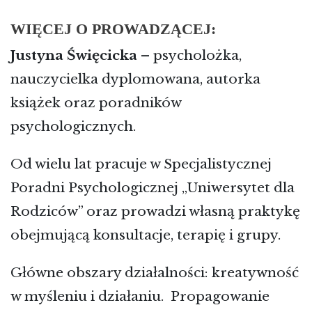
WIĘCEJ O PROWADZĄCEJ:
Justyna Święcicka
– psycholożka,
nauczycielka dyplomowana, autorka
książek oraz poradników
psychologicznych.
Od wielu lat pracuje w Specjalistycznej
Poradni Psychologicznej „Uniwersytet dla
Rodziców” oraz prowadzi własną praktykę
obejmującą konsultacje, terapię i grupy.
Główne obszary działalności: kreatywność
w myśleniu i działaniu. Propagowanie