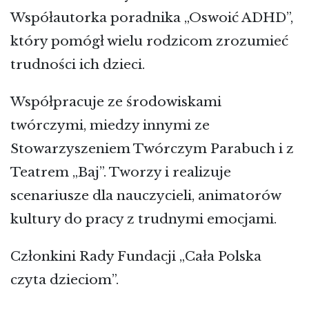
Współautorka poradnika „Oswoić ADHD”,
który pomógł wielu rodzicom zrozumieć
trudności ich dzieci.
Współpracuje ze środowiskami
twórczymi, miedzy innymi ze
Stowarzyszeniem Twórczym Parabuch i z
Teatrem „Baj”. Tworzy i realizuje
scenariusze dla nauczycieli, animatorów
kultury do pracy z trudnymi emocjami.
Członkini Rady Fundacji „Cała Polska
czyta dzieciom”.