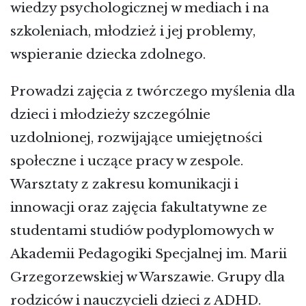
wiedzy psychologicznej w mediach i na
szkoleniach, młodzież i jej problemy,
wspieranie dziecka zdolnego.
Prowadzi zajęcia z twórczego myślenia dla
dzieci i młodzieży szczególnie
uzdolnionej, rozwijające umiejętności
społeczne i uczące pracy w zespole.
Warsztaty z zakresu komunikacji i
innowacji oraz zajęcia fakultatywne ze
studentami studiów podyplomowych w
Akademii Pedagogiki Specjalnej im. Marii
Grzegorzewskiej w Warszawie. Grupy dla
rodziców i nauczycieli dzieci z ADHD.