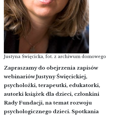
Justyna Święcicka, fot. z archiwum domowego
Zapraszamy do obejrzenia zapisów
webinariów Justyny Święcickiej,
psycholożki, terapeutki, edukatorki,
autorki książek dla dzieci, członkini
Rady Fundacji, na temat rozwoju
psychologicznego dzieci. Spotkania