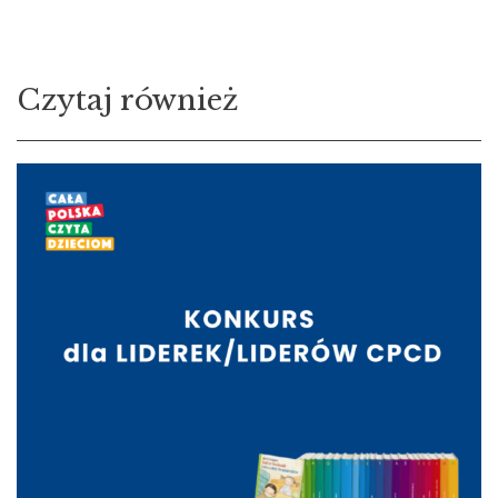
Czytaj również