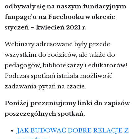
odbywały się na naszym fundacyjnym
fanpage’u na Facebooku w okresie
styczeń – kwiecień 2021 r.
Webinary adresowane były przede
wszystkim do rodziców, ale także do
pedagogów, bibliotekarzy i edukatorów!
Podczas spotkań istniała możliwość
zadawania pytań na czacie.
Poniżej prezentujemy linki do zapisów
poszczególnych spotkań.
JAK BUDOWAĆ DOBRE RELACJE Z