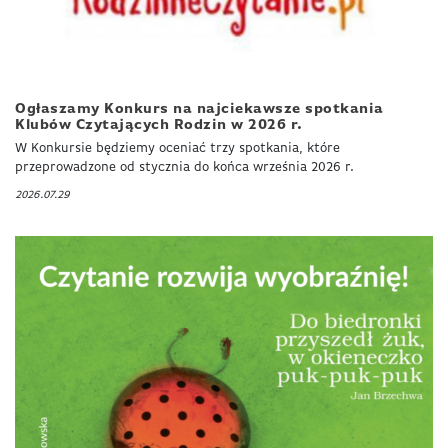
Ogłaszamy Konkurs na najciekawsze spotkania
Klubów Czytających Rodzin w 2026 r.
W Konkursie będziemy oceniać trzy spotkania, które
przeprowadzone od stycznia do końca września 2026 r.
2026.07.29