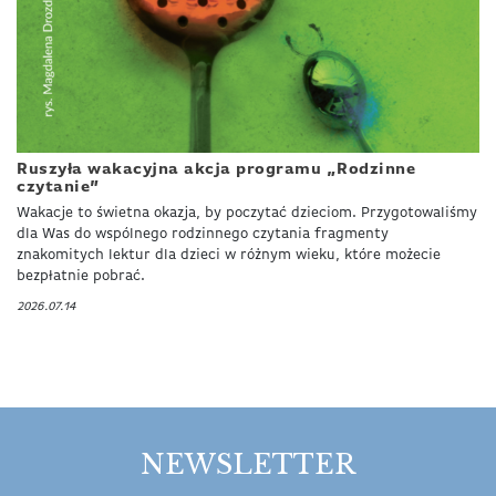
Ruszyła wakacyjna akcja programu „Rodzinne
czytanie”
Wakacje to świetna okazja, by poczytać dzieciom. Przygotowaliśmy
dla Was do wspólnego rodzinnego czytania fragmenty
znakomitych lektur dla dzieci w różnym wieku, które możecie
bezpłatnie pobrać.
2026.07.14
NEWSLETTER