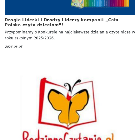
Drogie Liderki i Drodzy Liderzy kampanii „Cała
Polska czyta dzieciom”!
Przypominamy o Konkursie na najciekawsze działania czytelnicze w
roku szkolnym 2025/2026.
2026.08.03