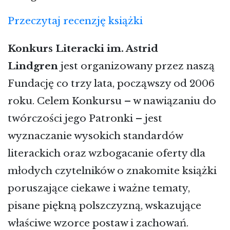
Przeczytaj recenzję książki
Konkurs Literacki im. Astrid
Lindgren
jest organizowany przez naszą
Fundację co trzy lata, począwszy od 2006
roku. Celem Konkursu – w nawiązaniu do
twórczości jego Patronki – jest
wyznaczanie wysokich standardów
literackich oraz wzbogacanie oferty dla
młodych czytelników o znakomite książki
poruszające ciekawe i ważne tematy,
pisane piękną polszczyzną, wskazujące
właściwe wzorce postaw i zachowań.