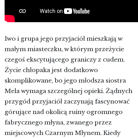
Iwo i grupa jego przyjaciół mieszkają w
małym miasteczku, w którym przeżycie
czegoś ekscytującego graniczy z cudem.
Życie chłopaka jest dodatkowo
skomplikowane, bo jego młodsza siostra
Mela wymaga szczególnej opieki. Żądnych
przygód przyjaciół zaczynają fascynować
górujące nad okolicą ruiny ogromnego
fabrycznego młyna, zwanego przez
miejscowych Czarnym Młynem. Kiedy