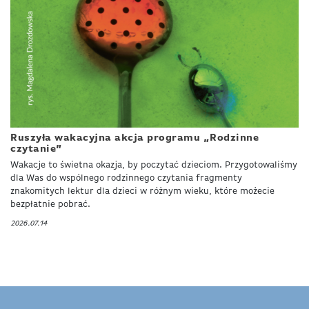
Ruszyła wakacyjna akcja programu „Rodzinne
czytanie”
Wakacje to świetna okazja, by poczytać dzieciom. Przygotowaliśmy
dla Was do wspólnego rodzinnego czytania fragmenty
znakomitych lektur dla dzieci w różnym wieku, które możecie
bezpłatnie pobrać.
2026.07.14