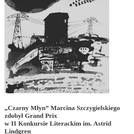
„Czarny Młyn” Marcina Szczygielskiego
zdobył Grand Prix
w II Konkursie Literackim im. Astrid
Lindgren