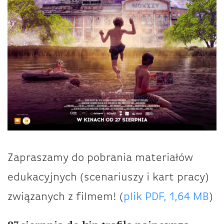
Zapraszamy do pobrania materiałów
edukacyjnych (scenariuszy i kart pracy)
związanych z filmem! (
plik PDF, 1,64 MB
)