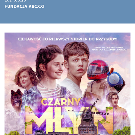
2021.08.28
FUNDACJA ABCXXI