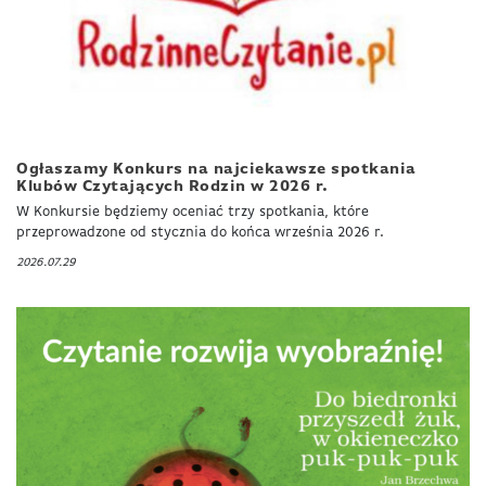
Ogłaszamy Konkurs na najciekawsze spotkania
Klubów Czytających Rodzin w 2026 r.
W Konkursie będziemy oceniać trzy spotkania, które
przeprowadzone od stycznia do końca września 2026 r.
2026.07.29