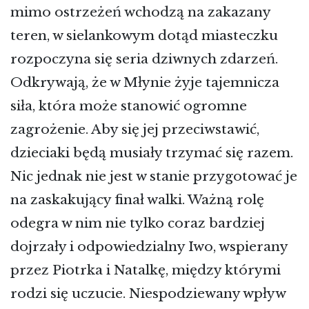
mimo ostrzeżeń wchodzą na zakazany
teren, w sielankowym dotąd miasteczku
rozpoczyna się seria dziwnych zdarzeń.
Odkrywają, że w Młynie żyje tajemnicza
siła, która może stanowić ogromne
zagrożenie. Aby się jej przeciwstawić,
dzieciaki będą musiały trzymać się razem.
Nic jednak nie jest w stanie przygotować je
na zaskakujący finał walki. Ważną rolę
odegra w nim nie tylko coraz bardziej
dojrzały i odpowiedzialny Iwo, wspierany
przez Piotrka i Natalkę, między którymi
rodzi się uczucie. Niespodziewany wpływ