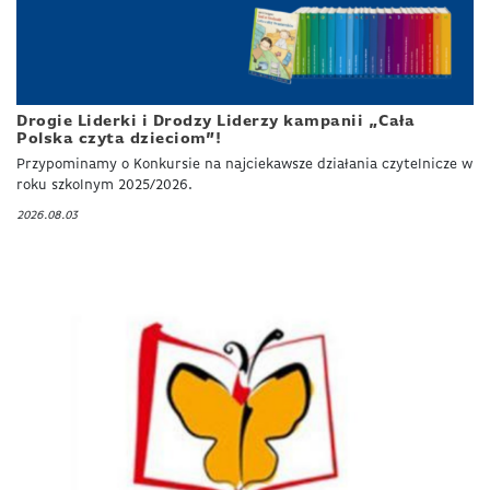
Drogie Liderki i Drodzy Liderzy kampanii „Cała
Polska czyta dzieciom”!
Przypominamy o Konkursie na najciekawsze działania czytelnicze w
roku szkolnym 2025/2026.
2026.08.03