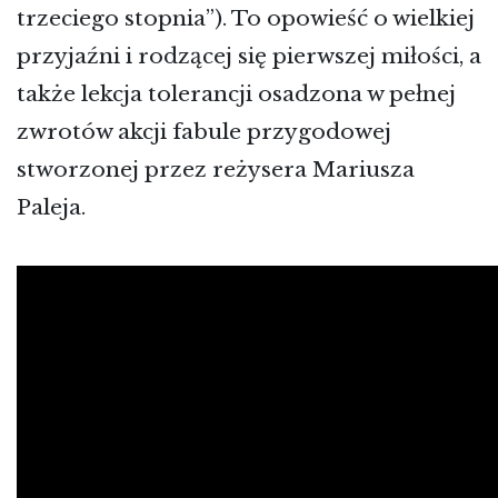
trzeciego stopnia”). To opowieść o wielkiej
przyjaźni i rodzącej się pierwszej miłości, a
także lekcja tolerancji osadzona w pełnej
zwrotów akcji fabule przygodowej
stworzonej przez reżysera Mariusza
Paleja.