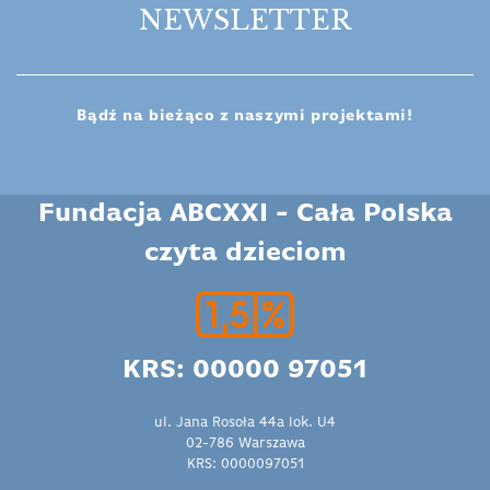
NEWSLETTER
Bądź na bieżąco z naszymi projektami!
Fundacja ABCXXI - Cała Polska
czyta dzieciom
KRS: 00000 97051
ul. Jana Rosoła 44a lok. U4
02-786 Warszawa
KRS: 0000097051