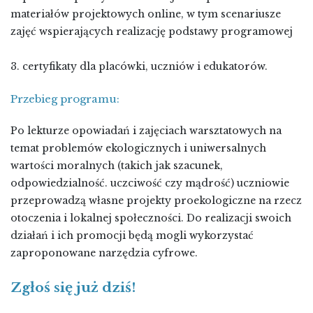
materiałów projektowych online, w tym scenariusze
zajęć wspierających realizację podstawy programowej
3. certyfikaty dla placówki, uczniów i edukatorów.
Przebieg programu:
Po lekturze opowiadań i zajęciach warsztatowych na
temat problemów ekologicznych i uniwersalnych
wartości moralnych (takich jak szacunek,
odpowiedzialność. uczciwość czy mądrość) uczniowie
przeprowadzą własne projekty proekologiczne na rzecz
otoczenia i lokalnej społeczności. Do realizacji swoich
działań i ich promocji będą mogli wykorzystać
zaproponowane narzędzia cyfrowe.
Zgłoś się już dziś!