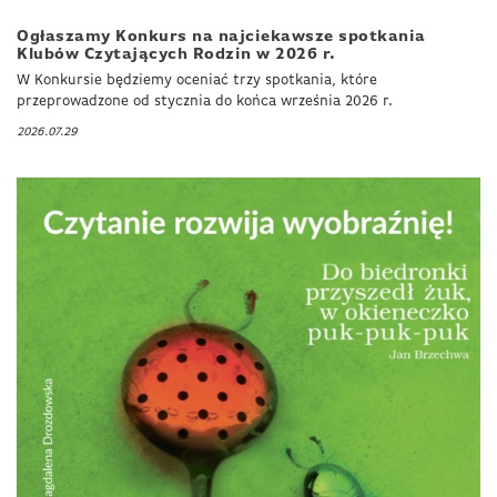
Ogłaszamy Konkurs na najciekawsze spotkania
Klubów Czytających Rodzin w 2026 r.
W Konkursie będziemy oceniać trzy spotkania, które
przeprowadzone od stycznia do końca września 2026 r.
2026.07.29