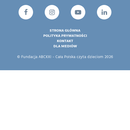
STRONA GŁÓWNA
POLITYKA PRYWATNOŚCI
KONTAKT
DLA MEDIÓW
© Fundacja ABCXXI - Cała Polska czyta dzieciom 2026