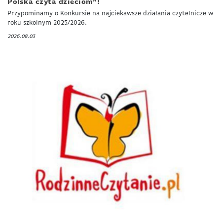
Polska czyta dzieciom”!
Przypominamy o Konkursie na najciekawsze działania czytelnicze w
roku szkolnym 2025/2026.
2026.08.03