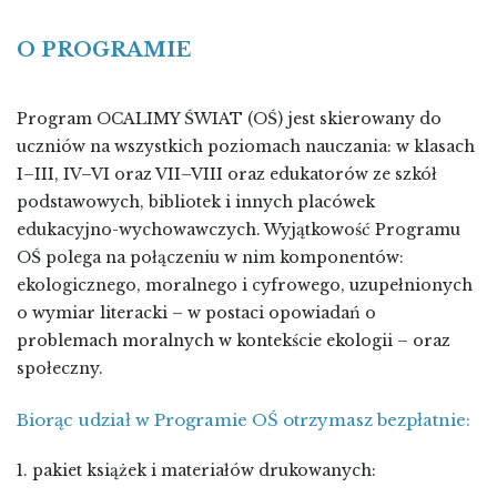
O PROGRAMIE
Program OCALIMY ŚWIAT (OŚ) jest skierowany do
uczniów na wszystkich poziomach nauczania: w klasach
I–III, IV–VI oraz VII–VIII oraz edukatorów ze szkół
podstawowych, bibliotek i innych placówek
edukacyjno-wychowawczych. Wyjątkowość Programu
OŚ polega na połączeniu w nim komponentów:
ekologicznego, moralnego i cyfrowego, uzupełnionych
o wymiar literacki – w postaci opowiadań o
problemach moralnych w kontekście ekologii – oraz
społeczny.
Biorąc udział w Programie OŚ otrzymasz bezpłatnie:
1. pakiet książek i materiałów drukowanych: