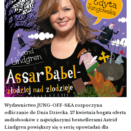
Wydawnictwo JUNG-OFF-SKA rozpoczyna
odliczanie do Dnia Dziecka. 27 kwietnia bogata oferta
audiobooków z największymi bestsellerami Astrid
Lindgren powiększy się o serię opowiadań dla