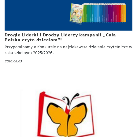
Drogie Liderki i Drodzy Liderzy kampanii „Cała
Polska czyta dzieciom”!
Przypominamy o Konkursie na najciekawsze działania czytelnicze w
roku szkolnym 2025/2026.
2026.08.03