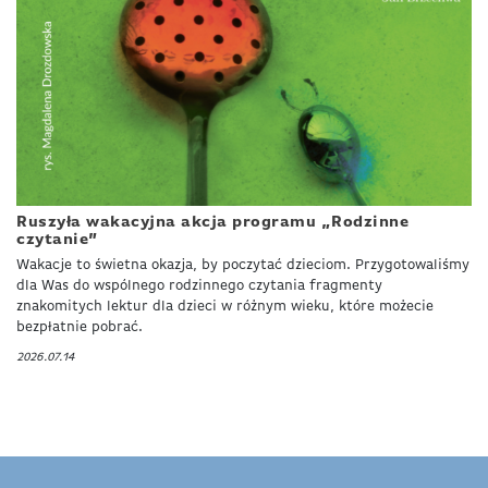
Ruszyła wakacyjna akcja programu „Rodzinne
czytanie”
Wakacje to świetna okazja, by poczytać dzieciom. Przygotowaliśmy
dla Was do wspólnego rodzinnego czytania fragmenty
znakomitych lektur dla dzieci w różnym wieku, które możecie
bezpłatnie pobrać.
2026.07.14