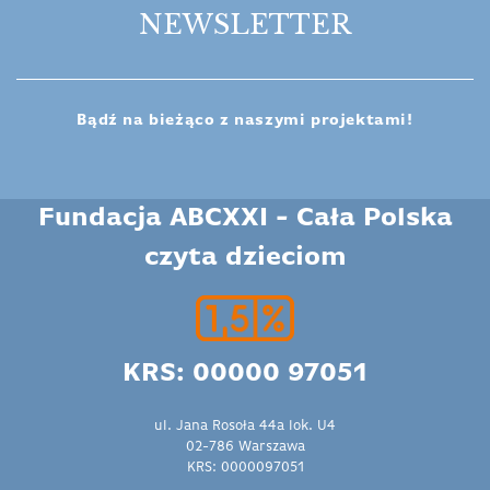
NEWSLETTER
Bądź na bieżąco z naszymi projektami!
Fundacja ABCXXI - Cała Polska
czyta dzieciom
KRS: 00000 97051
ul. Jana Rosoła 44a lok. U4
02-786 Warszawa
KRS: 0000097051