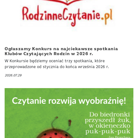
Ogłaszamy Konkurs na najciekawsze spotkania
Klubów Czytających Rodzin w 2026 r.
W Konkursie będziemy oceniać trzy spotkania, które
przeprowadzone od stycznia do końca września 2026 r.
2026.07.29