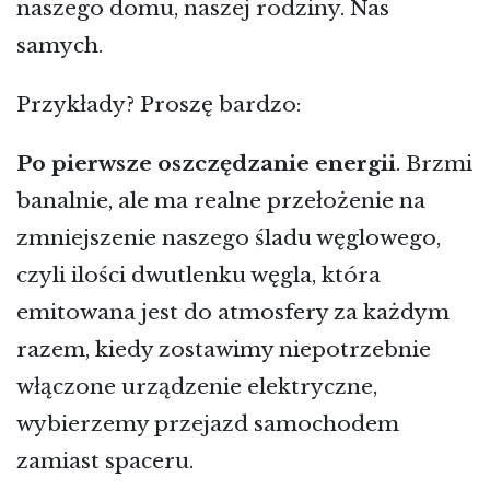
naszego domu, naszej rodziny. Nas
samych.
Przykłady? Proszę bardzo:
Po pierwsze oszczędzanie energii
. Brzmi
banalnie, ale ma realne przełożenie na
zmniejszenie naszego śladu węglowego,
czyli ilości dwutlenku węgla, która
emitowana jest do atmosfery za każdym
razem, kiedy zostawimy niepotrzebnie
włączone urządzenie elektryczne,
wybierzemy przejazd samochodem
zamiast spaceru.