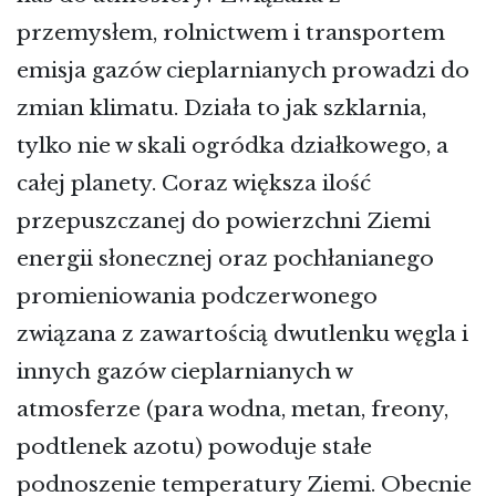
przemysłem, rolnictwem i transportem
emisja gazów cieplarnianych prowadzi do
zmian klimatu. Działa to jak szklarnia,
tylko nie w skali ogródka działkowego, a
całej planety. Coraz większa ilość
przepuszczanej do powierzchni Ziemi
energii słonecznej oraz pochłanianego
promieniowania podczerwonego
związana z zawartością dwutlenku węgla i
innych gazów cieplarnianych w
atmosferze (para wodna, metan, freony,
podtlenek azotu) powoduje stałe
podnoszenie temperatury Ziemi. Obecnie