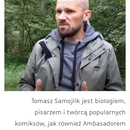
Tomasz Samojlik jest biologiem,
pisarzem i twórcą popularnych
komiksów, jak również Ambasadorem