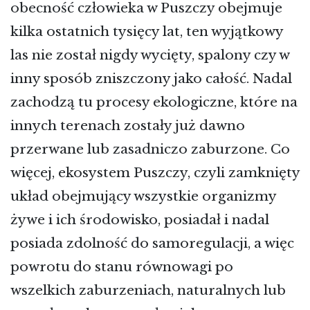
obecność człowieka w Puszczy obejmuje
kilka ostatnich tysięcy lat, ten wyjątkowy
las nie został nigdy wycięty, spalony czy w
inny sposób zniszczony jako całość. Nadal
zachodzą tu procesy ekologiczne, które na
innych terenach zostały już dawno
przerwane lub zasadniczo zaburzone. Co
więcej, ekosystem Puszczy, czyli zamknięty
układ obejmujący wszystkie organizmy
żywe i ich środowisko, posiadał i nadal
posiada zdolność do samoregulacji, a więc
powrotu do stanu równowagi po
wszelkich zaburzeniach, naturalnych lub