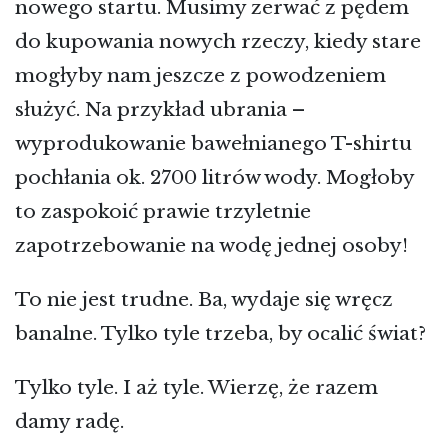
nowego startu. Musimy zerwać z pędem
do kupowania nowych rzeczy, kiedy stare
mogłyby nam jeszcze z powodzeniem
służyć. Na przykład ubrania –
wyprodukowanie bawełnianego T-shirtu
pochłania ok. 2700 litrów wody. Mogłoby
to zaspokoić prawie trzyletnie
zapotrzebowanie na wodę jednej osoby!
To nie jest trudne. Ba, wydaje się wręcz
banalne. Tylko tyle trzeba, by ocalić świat?
Tylko tyle. I aż tyle. Wierzę, że razem
damy radę.