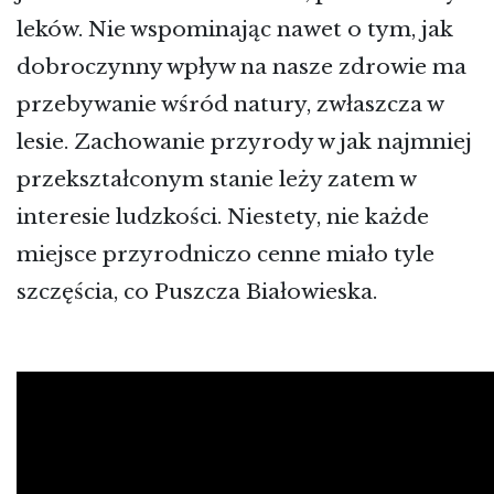
leków. Nie wspominając nawet o tym, jak
dobroczynny wpływ na nasze zdrowie ma
przebywanie wśród natury, zwłaszcza w
lesie. Zachowanie przyrody w jak najmniej
przekształconym stanie leży zatem w
interesie ludzkości. Niestety, nie każde
miejsce przyrodniczo cenne miało tyle
szczęścia, co Puszcza Białowieska.