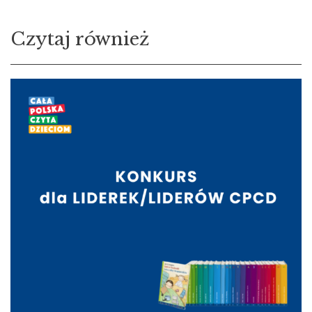
Czytaj również