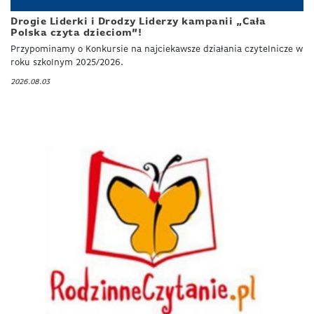
Drogie Liderki i Drodzy Liderzy kampanii „Cała
Polska czyta dzieciom”!
Przypominamy o Konkursie na najciekawsze działania czytelnicze w
roku szkolnym 2025/2026.
2026.08.03