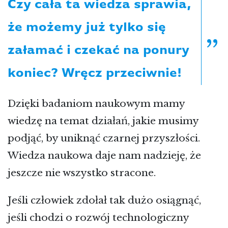
Czy cała ta wiedza sprawia,
że możemy już tylko się
załamać i czekać na ponury
koniec? Wręcz przeciwnie!
Dzięki badaniom naukowym mamy
wiedzę na temat działań, jakie musimy
podjąć, by uniknąć czarnej przyszłości.
Wiedza naukowa daje nam nadzieję, że
jeszcze nie wszystko stracone.
Jeśli człowiek zdołał tak dużo osiągnąć,
jeśli chodzi o rozwój technologiczny