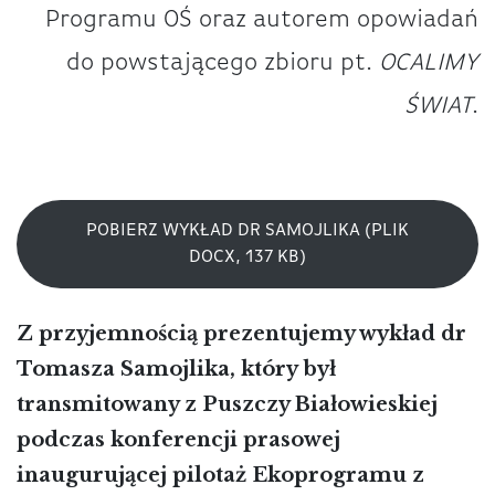
Programu OŚ oraz autorem opowiadań
do powstającego zbioru pt.
OCALIMY
ŚWIAT
.
POBIERZ WYKŁAD DR SAMOJLIKA (PLIK
DOCX, 137 KB)
Z przyjemnością prezentujemy wykład dr
Tomasza Samojlika, który był
transmitowany z Puszczy Białowieskiej
podczas konferencji prasowej
inaugurującej pilotaż Ekoprogramu z