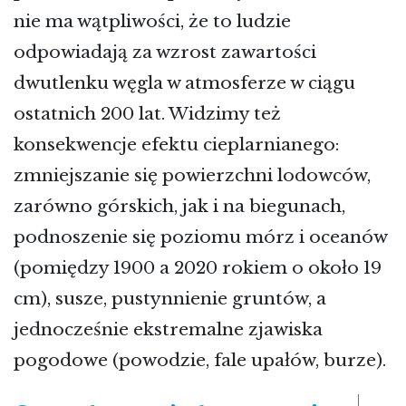
nie ma wątpliwości, że to ludzie
odpowiadają za wzrost zawartości
dwutlenku węgla w atmosferze w ciągu
ostatnich 200 lat. Widzimy też
konsekwencje efektu cieplarnianego:
zmniejszanie się powierzchni lodowców,
zarówno górskich, jak i na biegunach,
podnoszenie się poziomu mórz i oceanów
(pomiędzy 1900 a 2020 rokiem o około 19
cm), susze, pustynnienie gruntów, a
jednocześnie ekstremalne zjawiska
pogodowe (powodzie, fale upałów, burze).