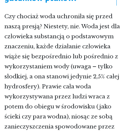
Czy chociaż woda uchroniła się przed
naszą presją? Niestety, nie. Woda jest dla
człowieka substancją o podstawowym
znaczeniu, każde działanie człowieka
wiąże się bezpośrednio lub pośrednio z
wykorzystaniem wody (uwaga – tylko
słodkiej, a ona stanowi jedynie 2,5% całej
hydrosfery). Prawie cała woda
wykorzystywana przez ludzi wraca z
potem do obiegu w środowisku (jako
ścieki czy para wodna), niosąc ze sobą
zanieczyszczenia spowodowane przez