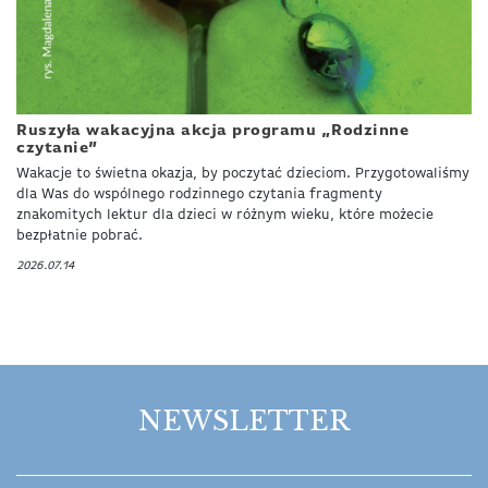
Ruszyła wakacyjna akcja programu „Rodzinne
czytanie”
Wakacje to świetna okazja, by poczytać dzieciom. Przygotowaliśmy
dla Was do wspólnego rodzinnego czytania fragmenty
znakomitych lektur dla dzieci w różnym wieku, które możecie
bezpłatnie pobrać.
2026.07.14
NEWSLETTER