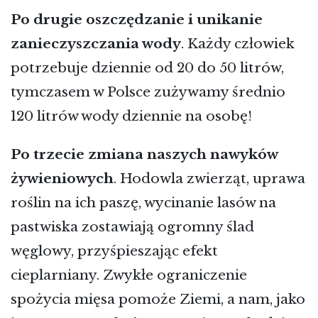
Po drugie oszczędzanie i unikanie
zanieczyszczania wody
. Każdy człowiek
potrzebuje dziennie od 20 do 50 litrów,
tymczasem w Polsce zużywamy średnio
120 litrów wody dziennie na osobę!
Po trzecie zmiana naszych nawyków
żywieniowych
. Hodowla zwierząt, uprawa
roślin na ich paszę, wycinanie lasów na
pastwiska zostawiają ogromny ślad
węglowy, przyśpieszając efekt
cieplarniany. Zwykłe ograniczenie
spożycia mięsa pomoże Ziemi, a nam, jako