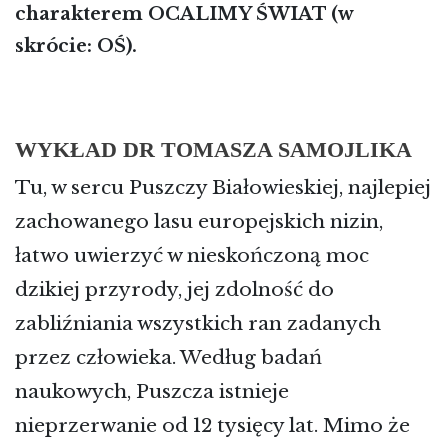
charakterem OCALIMY ŚWIAT (w
skrócie: OŚ).
WYKŁAD DR TOMASZA SAMOJLIKA
Tu, w sercu Puszczy Białowieskiej, najlepiej
zachowanego lasu europejskich nizin,
łatwo uwierzyć w nieskończoną moc
dzikiej przyrody, jej zdolność do
zabliźniania wszystkich ran zadanych
przez człowieka. Według badań
naukowych, Puszcza istnieje
nieprzerwanie od 12 tysięcy lat. Mimo że