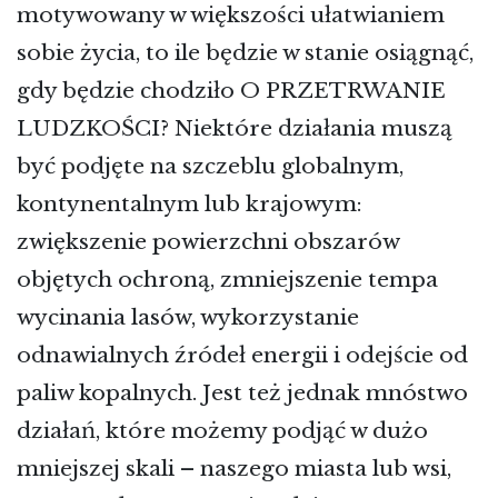
motywowany w większości ułatwianiem
sobie życia, to ile będzie w stanie osiągnąć,
gdy będzie chodziło O PRZETRWANIE
LUDZKOŚCI? Niektóre działania muszą
być podjęte na szczeblu globalnym,
kontynentalnym lub krajowym:
zwiększenie powierzchni obszarów
objętych ochroną, zmniejszenie tempa
wycinania lasów, wykorzystanie
odnawialnych źródeł energii i odejście od
paliw kopalnych. Jest też jednak mnóstwo
działań, które możemy podjąć w dużo
mniejszej skali – naszego miasta lub wsi,