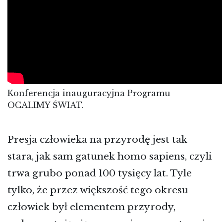
Konferencja inauguracyjna Programu
OCALIMY ŚWIAT.
Presja człowieka na przyrodę jest tak
stara, jak sam gatunek homo sapiens, czyli
trwa grubo ponad 100 tysięcy lat. Tyle
tylko, że przez większość tego okresu
człowiek był elementem przyrody,