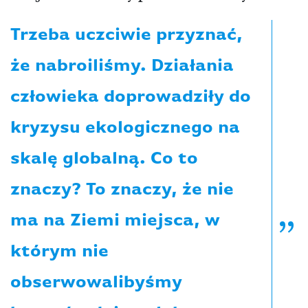
Trzeba uczciwie przyznać,
że nabroiliśmy. Działania
człowieka doprowadziły do
kryzysu ekologicznego na
skalę globalną. Co to
znaczy? To znaczy, że nie
ma na Ziemi miejsca, w
którym nie
obserwowalibyśmy