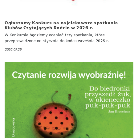
Ogłaszamy Konkurs na najciekawsze spotkania
Klubów Czytających Rodzin w 2026 r.
W Konkursie będziemy oceniać trzy spotkania, które
przeprowadzone od stycznia do końca września 2026 r.
2026.07.29