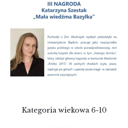
Kategoria wiekowa 6-10