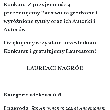
Konkurs. Z przyjemnością
prezentujemy Państwu nagrodzone i
wyróżnione tytuły oraz ich Autorki i
Autorów.
Dziękujemy wszystkim uczestnikom
Konkursu i gratulujemy Laureatom!
LAUREACI NAGRÓD
Kategoria wiekowa 0-6:
I nagroda
:
Jak Ancymonek został Ancymonem