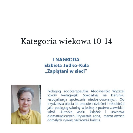
Kategoria wiekowa 10-14