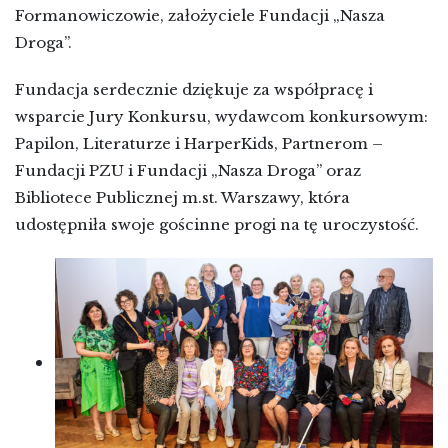
Formanowiczowie, założyciele Fundacji „Nasza
Droga”.
Fundacja serdecznie dziękuje za współpracę i
wsparcie Jury Konkursu, wydawcom konkursowym:
Papilon, Literaturze i HarperKids, Partnerom –
Fundacji PZU i Fundacji „Nasza Droga” oraz
Bibliotece Publicznej m.st. Warszawy, która
udostępniła swoje gościnne progi na tę uroczystość.