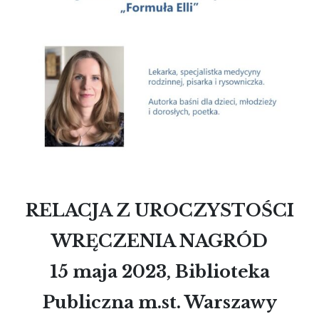
RELACJA Z UROCZYSTOŚCI
WRĘCZENIA NAGRÓD
15 maja 2023, Biblioteka
Publiczna m.st. Warszawy