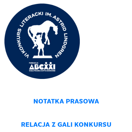
NOTATKA PRASOWA
RELACJA Z GALI KONKURSU