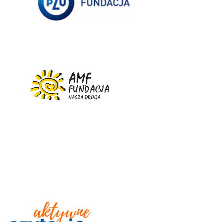
Partner medialny