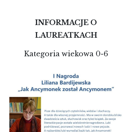
INFORMACJE O
LAUREATKACH
Kategoria wiekowa 0-6