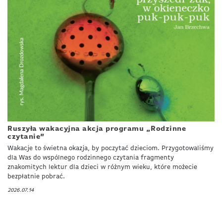
Ruszyła wakacyjna akcja programu „Rodzinne
czytanie”
Wakacje to świetna okazja, by poczytać dzieciom. Przygotowaliśmy
dla Was do wspólnego rodzinnego czytania fragmenty
znakomitych lektur dla dzieci w różnym wieku, które możecie
bezpłatnie pobrać.
2026.07.14