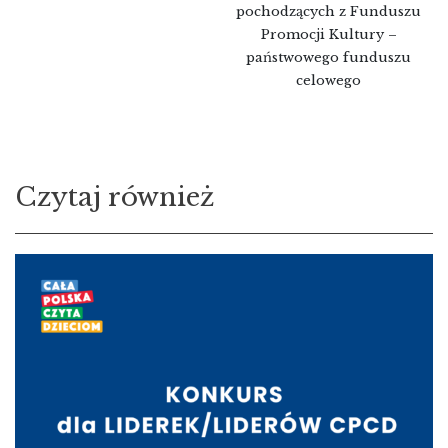
pochodzących z Funduszu
Promocji Kultury –
państwowego funduszu
celowego
Czytaj również