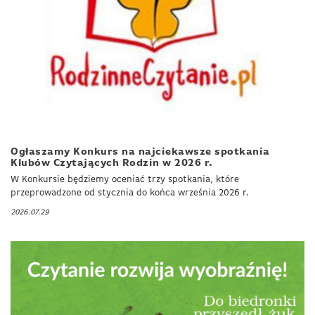
Ogłaszamy Konkurs na najciekawsze spotkania
Klubów Czytających Rodzin w 2026 r.
W Konkursie będziemy oceniać trzy spotkania, które
przeprowadzone od stycznia do końca września 2026 r.
2026.07.29