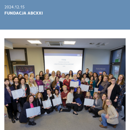
2024.12.15
FUNDACJA ABCXXI