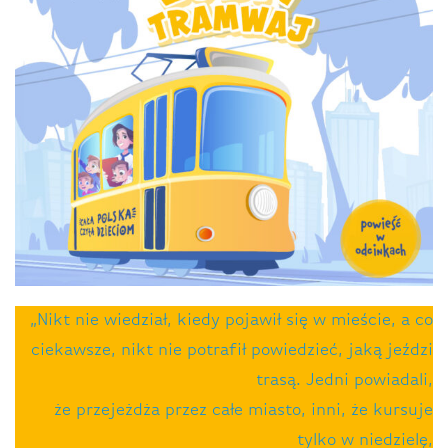
„Nikt nie wiedział, kiedy pojawił się w mieście, a co
ciekawsze, nikt nie potrafił powiedzieć, jaką jeździ
trasą. Jedni powiadali,
że przejeżdża przez całe miasto, inni, że kursuje
tylko w niedzielę,