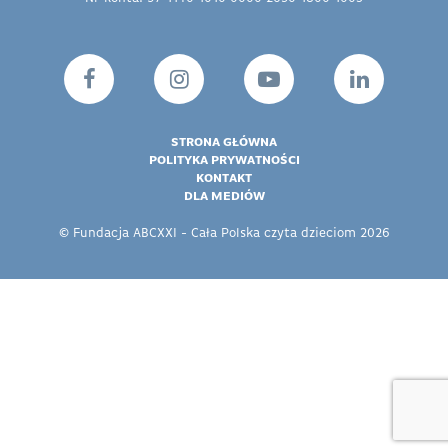
STRONA GŁÓWNA
POLITYKA PRYWATNOŚCI
KONTAKT
DLA MEDIÓW
© Fundacja ABCXXI - Cała Polska czyta dzieciom 2026