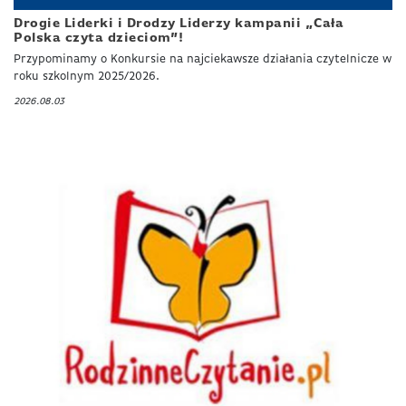
Drogie Liderki i Drodzy Liderzy kampanii „Cała
Polska czyta dzieciom”!
Przypominamy o Konkursie na najciekawsze działania czytelnicze w
roku szkolnym 2025/2026.
2026.08.03