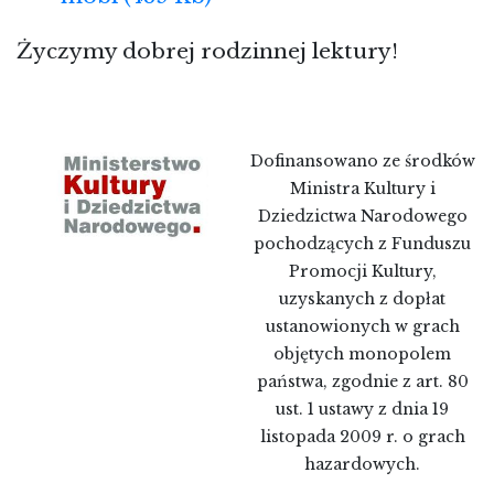
Życzymy dobrej rodzinnej lektury!
Dofinansowano ze środków
Ministra Kultury i
Dziedzictwa Narodowego
pochodzących z Funduszu
Promocji Kultury,
uzyskanych z dopłat
ustanowionych w grach
objętych monopolem
państwa, zgodnie z art. 80
ust. 1 ustawy z dnia 19
listopada 2009 r. o grach
hazardowych.