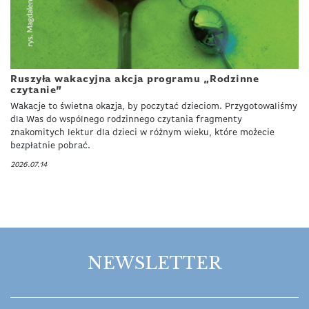
Ruszyła wakacyjna akcja programu „Rodzinne
czytanie”
Wakacje to świetna okazja, by poczytać dzieciom. Przygotowaliśmy
dla Was do wspólnego rodzinnego czytania fragmenty
znakomitych lektur dla dzieci w różnym wieku, które możecie
bezpłatnie pobrać.
2026.07.14
NEWSLETTER