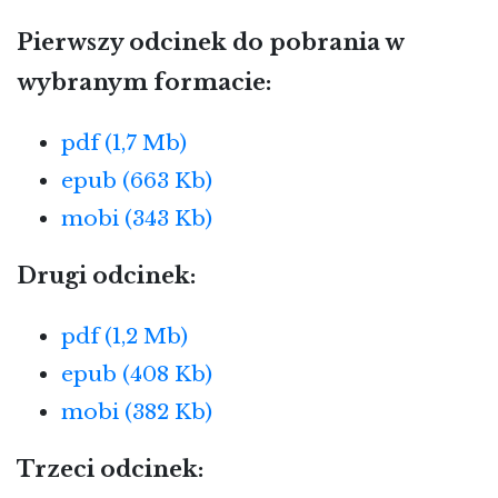
Pierwszy odcinek do pobrania w
wybranym formacie:
pdf (1,7 Mb)
epub (663 Kb)
mobi (343 Kb)
Drugi odcinek:
pdf (1,2 Mb)
epub (408 Kb)
mobi (382 Kb)
Trzeci odcinek: