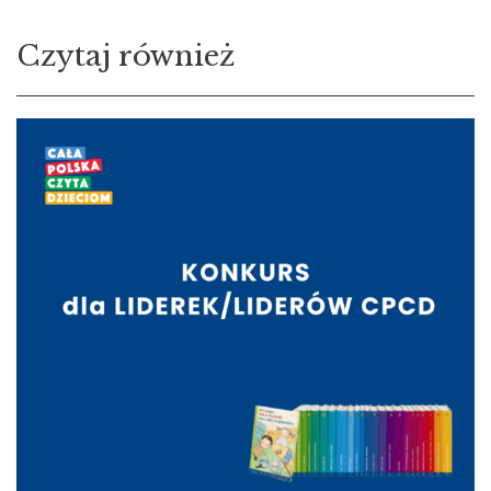
Czytaj również