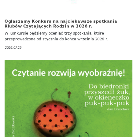
Ogłaszamy Konkurs na najciekawsze spotkania
Klubów Czytających Rodzin w 2026 r.
W Konkursie będziemy oceniać trzy spotkania, które
przeprowadzone od stycznia do końca września 2026 r.
2026.07.29