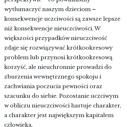
wytłumaczyć naszym dzieciom –
konsekwencje uczciwości są zawsze lepsze
niż konsekwencje nieuczciwości. W
większości przypadków nieuczciwość
zdaje się rozwiązywać krótkookresowy
problem lub przynosi krótkookresową
korzyść, ale nieuchronnie prowadzi do
zburzenia wewnętrznego spokoju i
zachwiania poczucia pewności oraz
szacunku do siebie. Pozostanie uczciwym
w obliczu nieuczciwości hartuje charakter,
a charakter jest największym kapitałem
człowieka.