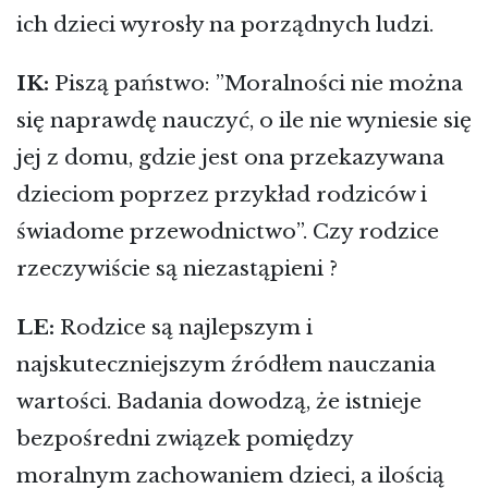
ich dzieci wyrosły na porządnych ludzi.
IK:
Piszą państwo: ”Moralności nie można
się naprawdę nauczyć, o ile nie wyniesie się
jej z domu, gdzie jest ona przekazywana
dzieciom poprzez przykład rodziców i
świadome przewodnictwo”. Czy rodzice
rzeczywiście są niezastąpieni ?
LE:
Rodzice są najlepszym i
najskuteczniejszym źródłem nauczania
wartości. Badania dowodzą, że istnieje
bezpośredni związek pomiędzy
moralnym zachowaniem dzieci, a ilością