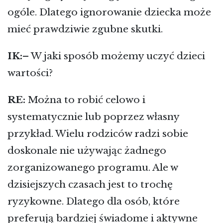
ogóle. Dlatego ignorowanie dziecka może
mieć prawdziwie zgubne skutki.
IK:
– W jaki sposób możemy uczyć dzieci
wartości?
RE:
Można to robić celowo i
systematycznie lub poprzez własny
przykład. Wielu rodziców radzi sobie
doskonale nie używając żadnego
zorganizowanego programu. Ale w
dzisiejszych czasach jest to trochę
ryzykowne. Dlatego dla osób, które
preferują bardziej świadome i aktywne