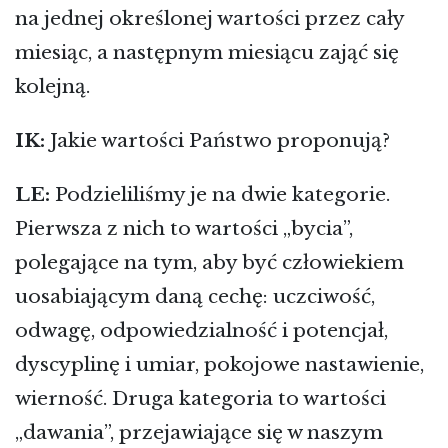
na jednej określonej wartości przez cały
miesiąc, a następnym miesiącu zająć się
kolejną.
IK:
Jakie wartości Państwo proponują?
LE:
Podzieliliśmy je na dwie kategorie.
Pierwsza z nich to wartości „bycia”,
polegające na tym, aby być człowiekiem
uosabiającym daną cechę: uczciwość,
odwagę, odpowiedzialność i potencjał,
dyscyplinę i umiar, pokojowe nastawienie,
wierność. Druga kategoria to wartości
„dawania”, przejawiające się w naszym