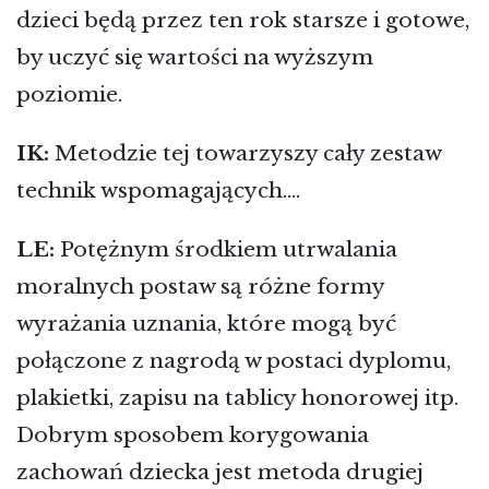
dzieci będą przez ten rok starsze i gotowe,
by uczyć się wartości na wyższym
poziomie.
IK:
Metodzie tej towarzyszy cały zestaw
technik wspomagających….
LE:
Potężnym środkiem utrwalania
moralnych postaw są różne formy
wyrażania uznania, które mogą być
połączone z nagrodą w postaci dyplomu,
plakietki, zapisu na tablicy honorowej itp.
Dobrym sposobem korygowania
zachowań dziecka jest metoda drugiej