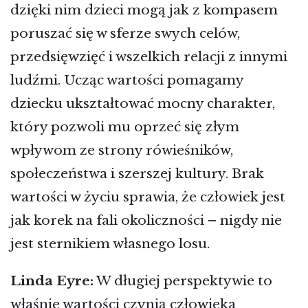
dzięki nim dzieci mogą jak z kompasem
poruszać się w sferze swych celów,
przedsięwzięć i wszelkich relacji z innymi
ludźmi. Ucząc wartości pomagamy
dziecku ukształtować mocny charakter,
który pozwoli mu oprzeć się złym
wpływom ze strony rówieśników,
społeczeństwa i szerszej kultury. Brak
wartości w życiu sprawia, że człowiek jest
jak korek na fali okoliczności – nigdy nie
jest sternikiem własnego losu.
Linda Eyre:
W długiej perspektywie to
właśnie wartości czynią człowieka