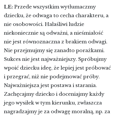
LE:
Przede wszystkim wytłumaczmy
dziecku, że odwaga to cecha charakteru, a
nie osobowości. Hałaśliwi ludzie
niekoniecznie są odważni, a nieśmiałość
nie jest równoznaczna z brakiem odwagi.
Nie przejmujmy się zanadto porażkami.
Sukces nie jest najważniejszy. Spróbujmy
wpoić dziecku ideę, że lepiej jest próbować
i przegrać, niż nie podejmować próby.
Najważniejsza jest postawa i starania.
Zachęcajmy dziecko i doceniajmy każdy
jego wysiłek w tym kierunku, zwłaszcza
nagradzajmy je za odwagę moralną, np. za