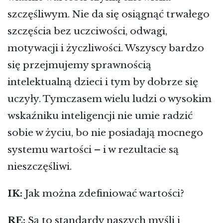
szczęśliwym. Nie da się osiągnąć trwałego
szczęścia bez uczciwości, odwagi,
motywacji i życzliwości. Wszyscy bardzo
się przejmujemy sprawnością
intelektualną dzieci i tym by dobrze się
uczyły. Tymczasem wielu ludzi o wysokim
wskaźniku inteligencji nie umie radzić
sobie w życiu, bo nie posiadają mocnego
systemu wartości – i w rezultacie są
nieszczęśliwi.
IK:
Jak można zdefiniować wartości?
RE:
Są to standardy naszych myśli i