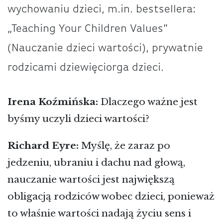
wychowaniu dzieci, m.in. bestsellera:
„Teaching Your Children Values”
(Nauczanie dzieci wartości), prywatnie
rodzicami dziewięciorga dzieci.
Irena Koźmińska:
Dlaczego ważne jest
byśmy uczyli dzieci wartości?
Richard Eyre:
Myślę, że zaraz po
jedzeniu, ubraniu i dachu nad głową,
nauczanie wartości jest największą
obligacją rodziców wobec dzieci, ponieważ
to właśnie wartości nadają życiu sens i