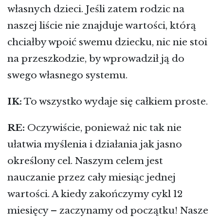
własnych dzieci. Jeśli zatem rodzic na
naszej liście nie znajduje wartości, którą
chciałby wpoić swemu dziecku, nic nie stoi
na przeszkodzie, by wprowadził ją do
swego własnego systemu.
IK:
To wszystko wydaje się całkiem proste.
RE:
Oczywiście, ponieważ nic tak nie
ułatwia myślenia i działania jak jasno
określony cel. Naszym celem jest
nauczanie przez cały miesiąc jednej
wartości. A kiedy zakończymy cykl 12
miesięcy – zaczynamy od początku! Nasze