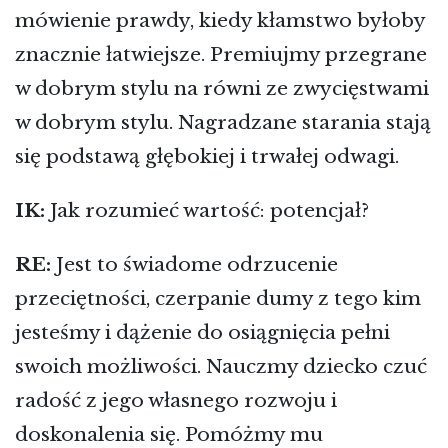
mówienie prawdy, kiedy kłamstwo byłoby
znacznie łatwiejsze. Premiujmy przegrane
w dobrym stylu na równi ze zwycięstwami
w dobrym stylu. Nagradzane starania stają
się podstawą głębokiej i trwałej odwagi.
IK:
Jak rozumieć wartość: potencjał?
RE:
Jest to świadome odrzucenie
przeciętności, czerpanie dumy z tego kim
jesteśmy i dążenie do osiągnięcia pełni
swoich możliwości. Nauczmy dziecko czuć
radość z jego własnego rozwoju i
doskonalenia się. Pomóżmy mu