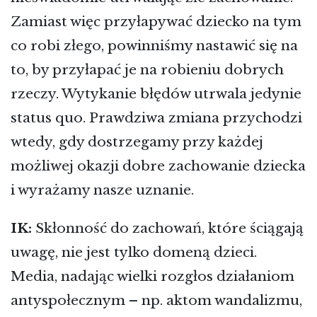
Zamiast więc przyłapywać dziecko na tym
co robi złego, powinniśmy nastawić się na
to, by przyłapać je na robieniu dobrych
rzeczy. Wytykanie błędów utrwala jedynie
status quo. Prawdziwa zmiana przychodzi
wtedy, gdy dostrzegamy przy każdej
możliwej okazji dobre zachowanie dziecka
i wyrażamy nasze uznanie.
IK:
Skłonność do zachowań, które ściągają
uwagę, nie jest tylko domeną dzieci.
Media, nadając wielki rozgłos działaniom
antyspołecznym – np. aktom wandalizmu,