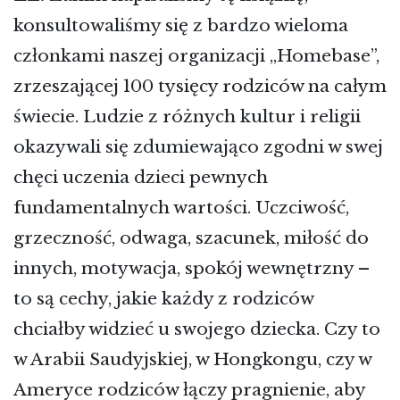
konsultowaliśmy się z bardzo wieloma
członkami naszej organizacji „Homebase”,
zrzeszającej 100 tysięcy rodziców na całym
świecie. Ludzie z różnych kultur i religii
okazywali się zdumiewająco zgodni w swej
chęci uczenia dzieci pewnych
fundamentalnych wartości. Uczciwość,
grzeczność, odwaga, szacunek, miłość do
innych, motywacja, spokój wewnętrzny –
to są cechy, jakie każdy z rodziców
chciałby widzieć u swojego dziecka. Czy to
w Arabii Saudyjskiej, w Hongkongu, czy w
Ameryce rodziców łączy pragnienie, aby