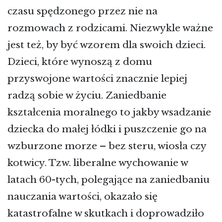
czasu spędzonego przez nie na
rozmowach z rodzicami. Niezwykle ważne
jest też, by być wzorem dla swoich dzieci.
Dzieci, które wynoszą z domu
przyswojone wartości znacznie lepiej
radzą sobie w życiu. Zaniedbanie
kształcenia moralnego to jakby wsadzanie
dziecka do małej łódki i puszczenie go na
wzburzone morze – bez steru, wiosła czy
kotwicy. Tzw. liberalne wychowanie w
latach 60-tych, polegające na zaniedbaniu
nauczania wartości, okazało się
katastrofalne w skutkach i doprowadziło