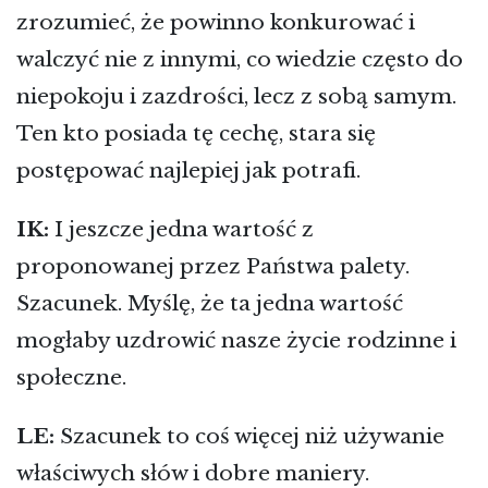
zrozumieć, że powinno konkurować i
walczyć nie z innymi, co wiedzie często do
niepokoju i zazdrości, lecz z sobą samym.
Ten kto posiada tę cechę, stara się
postępować najlepiej jak potrafi.
IK:
I jeszcze jedna wartość z
proponowanej przez Państwa palety.
Szacunek. Myślę, że ta jedna wartość
mogłaby uzdrowić nasze życie rodzinne i
społeczne.
LE:
Szacunek to coś więcej niż używanie
właściwych słów i dobre maniery.