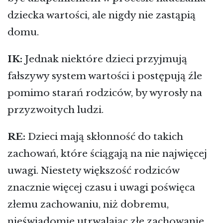
dziecka wartości, ale nigdy nie zastąpią
domu.
IK:
Jednak niektóre dzieci przyjmują
fałszywy system wartości i postępują źle
pomimo starań rodziców, by wyrosły na
przyzwoitych ludzi.
RE:
Dzieci mają skłonność do takich
zachowań, które ściągają na nie najwięcej
uwagi. Niestety większość rodziców
znacznie więcej czasu i uwagi poświęca
złemu zachowaniu, niż dobremu,
nieświadomie utrwalając złe zachowanie.