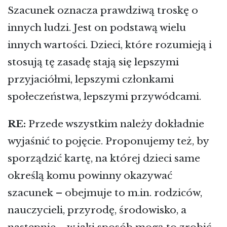
Szacunek oznacza prawdziwą troskę o
innych ludzi. Jest on podstawą wielu
innych wartości. Dzieci, które rozumieją i
stosują tę zasadę stają się lepszymi
przyjaciółmi, lepszymi członkami
społeczeństwa, lepszymi przywódcami.
RE:
Przede wszystkim należy dokładnie
wyjaśnić to pojęcie. Proponujemy też, by
sporządzić kartę, na której dzieci same
określą komu powinny okazywać
szacunek – obejmuje to m.in. rodziców,
nauczycieli, przyrodę, środowisko, a