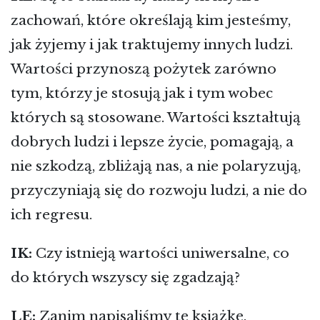
zachowań, które określają kim jesteśmy,
jak żyjemy i jak traktujemy innych ludzi.
Wartości przynoszą pożytek zarówno
tym, którzy je stosują jak i tym wobec
których są stosowane. Wartości kształtują
dobrych ludzi i lepsze życie, pomagają, a
nie szkodzą, zbliżają nas, a nie polaryzują,
przyczyniają się do rozwoju ludzi, a nie do
ich regresu.
IK:
Czy istnieją wartości uniwersalne, co
do których wszyscy się zgadzają?
LE:
Zanim napisaliśmy tę książkę,