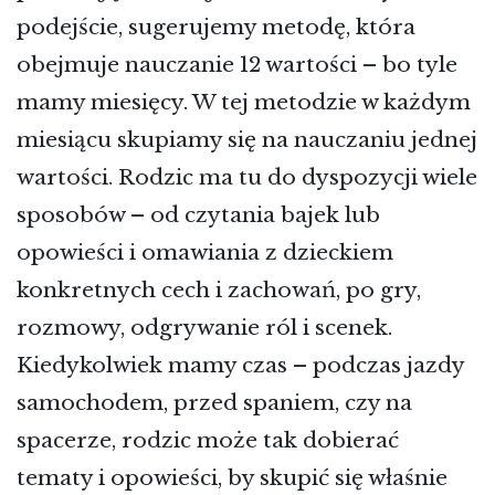
podejście, sugerujemy metodę, która
obejmuje nauczanie 12 wartości – bo tyle
mamy miesięcy. W tej metodzie w każdym
miesiącu skupiamy się na nauczaniu jednej
wartości. Rodzic ma tu do dyspozycji wiele
sposobów – od czytania bajek lub
opowieści i omawiania z dzieckiem
konkretnych cech i zachowań, po gry,
rozmowy, odgrywanie ról i scenek.
Kiedykolwiek mamy czas – podczas jazdy
samochodem, przed spaniem, czy na
spacerze, rodzic może tak dobierać
tematy i opowieści, by skupić się właśnie