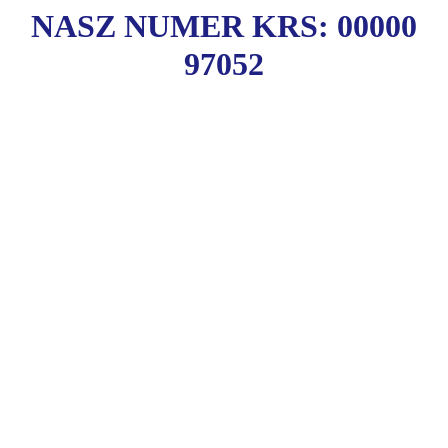
NASZ NUMER KRS: 00000
97052