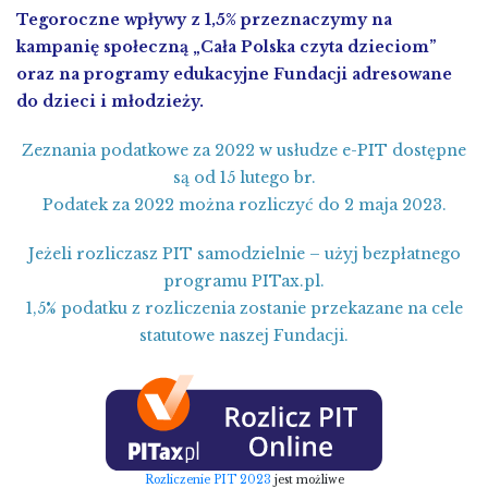
Tegoroczne wpływy z 1,5% przeznaczymy na
kampanię społeczną „Cała Polska czyta dzieciom”
oraz na programy edukacyjne Fundacji adresowane
do dzieci i młodzieży.
Zeznania podatkowe za 2022 w usłudze e-PIT dostępne
są od 15 lutego br.
Podatek za 2022 można rozliczyć do 2 maja 2023.
Jeżeli rozliczasz PIT samodzielnie – użyj bezpłatnego
programu PITax.pl.
1,5% podatku z rozliczenia zostanie przekazane na cele
statutowe naszej Fundacji.
Rozliczenie PIT 2023
jest możliwe