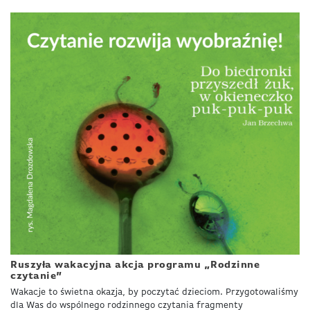
Ruszyła wakacyjna akcja programu „Rodzinne
czytanie”
Wakacje to świetna okazja, by poczytać dzieciom. Przygotowaliśmy
dla Was do wspólnego rodzinnego czytania fragmenty