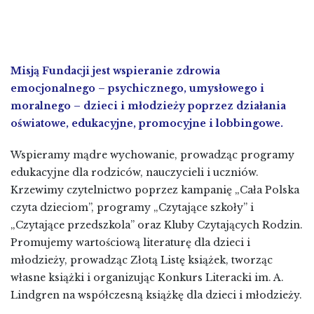
Misją Fundacji jest wspieranie zdrowia
emocjonalnego – psychicznego, umysłowego i
moralnego – dzieci i młodzieży poprzez działania
oświatowe, edukacyjne, promocyjne i lobbingowe.
Wspieramy mądre wychowanie, prowadząc programy
edukacyjne dla rodziców, nauczycieli i uczniów.
Krzewimy czytelnictwo poprzez kampanię „Cała Polska
czyta dzieciom”, programy „Czytające szkoły” i
„Czytające przedszkola” oraz Kluby Czytających Rodzin.
Promujemy wartościową literaturę dla dzieci i
młodzieży, prowadząc Złotą Listę książek, tworząc
własne książki i organizując Konkurs Literacki im. A.
Lindgren na współczesną książkę dla dzieci i młodzieży.