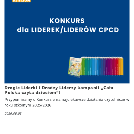
Drogie Liderki i Drodzy Liderzy kampanii „Cała
Polska czyta dzieciom”!
Przypominamy o Konkursie na najciekawsze działania czytelnicze w
roku szkolnym 2025/2026.
2026.08.03