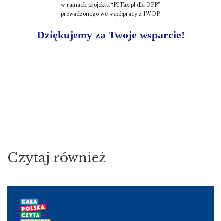
w ramach projektu “PITax.pl dla OPP”
prowadzonego we współpracy z IWOP.
Dziękujemy za Twoje wsparcie!
Czytaj również