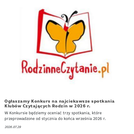
Ogłaszamy Konkurs na najciekawsze spotkania
Klubów Czytających Rodzin w 2026 r.
W Konkursie będziemy oceniać trzy spotkania, które
przeprowadzone od stycznia do końca września 2026 r.
2026.07.29