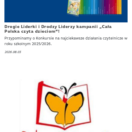
Drogie Liderki i Drodzy Liderzy kampanii „Cała
Polska czyta dzieciom”!
Przypominamy o Konkursie na najciekawsze działania czytelnicze w
roku szkolnym 2025/2026.
2026.08.03