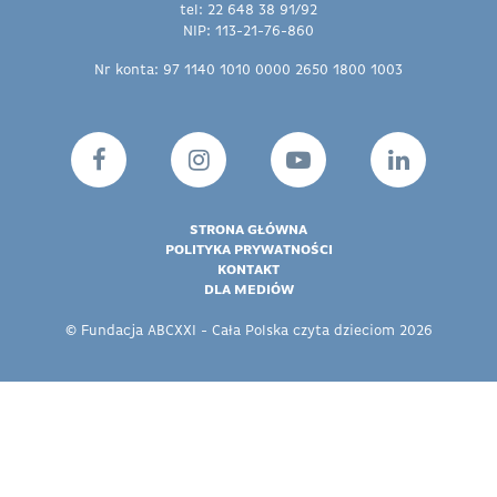
tel: 22 648 38 91/92
NIP: 113-21-76-860
Nr konta: 97 1140 1010 0000 2650 1800 1003
STRONA GŁÓWNA
POLITYKA PRYWATNOŚCI
KONTAKT
DLA MEDIÓW
© Fundacja ABCXXI - Cała Polska czyta dzieciom 2026