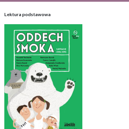
Lektura podstawowa