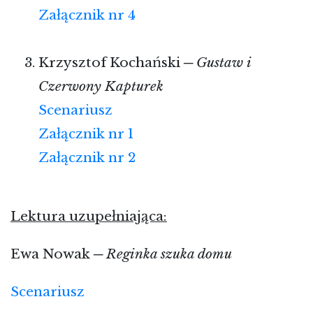
Załącznik nr 4
Krzysztof Kochański ─
Gustaw i
Czerwony Kapturek
Scenariusz
Załącznik nr 1
Załącznik nr 2
Lektura uzupełniająca:
Ewa Nowak ─
Reginka szuka domu
Scenariusz