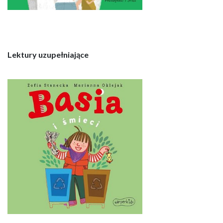
Lektury uzupełniające