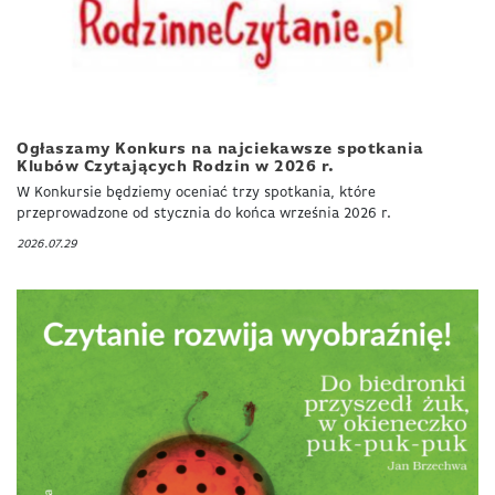
Ogłaszamy Konkurs na najciekawsze spotkania
Klubów Czytających Rodzin w 2026 r.
W Konkursie będziemy oceniać trzy spotkania, które
przeprowadzone od stycznia do końca września 2026 r.
2026.07.29