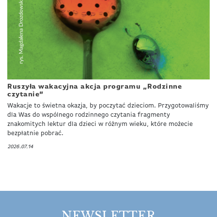
Ruszyła wakacyjna akcja programu „Rodzinne
czytanie”
Wakacje to świetna okazja, by poczytać dzieciom. Przygotowaliśmy
dla Was do wspólnego rodzinnego czytania fragmenty
znakomitych lektur dla dzieci w różnym wieku, które możecie
bezpłatnie pobrać.
2026.07.14
NEWSLETTER