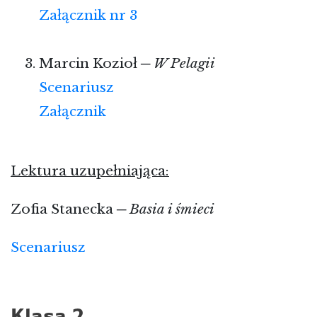
Załącznik nr 3
Marcin Kozioł ─
W Pelagii
Scenariusz
Załącznik
Lektura uzupełniająca:
Zofia Stanecka ─
Basia i śmieci
Scenariusz