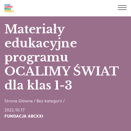
Materiały
edukacyjne
programu
OCALIMY ŚWIAT
dla klas 1-3
Strona Główna
/
Bez kategorii
/
2022.10.17
FUNDACJA ABCXXI