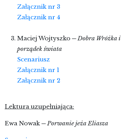
Załącznik nr 3
Załącznik nr 4
Maciej Wojtyszko ─
Dobra Wróżka i
porządek świata
Scenariusz
Załącznik nr 1
Załącznik nr 2
Lektura uzupełniająca:
Ewa Nowak ─
Porwanie jeża Eliasza