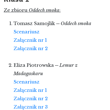
Klasa 2
Ze zbioru
Oddech smoka
:
Tomasz Samojlik ─
Oddech smoka
Scenariusz
Załącznik nr 1
Załącznik nr 2
Eliza Piotrowska ─
Lemur z
Madagaskaru
Scenariusz
Załącznik nr 1
Załącznik nr 2
Załącznik nr 3