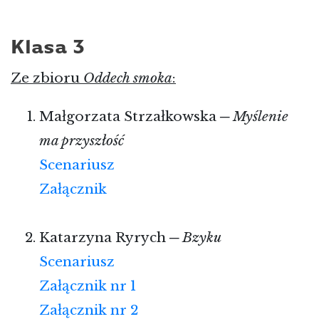
Klasa 3
Ze zbioru
Oddech smoka
:
Małgorzata Strzałkowska ─
Myślenie
ma przyszłość
Scenariusz
Załącznik
Katarzyna Ryrych ─
Bzyku
Scenariusz
Załącznik nr 1
Załącznik nr 2