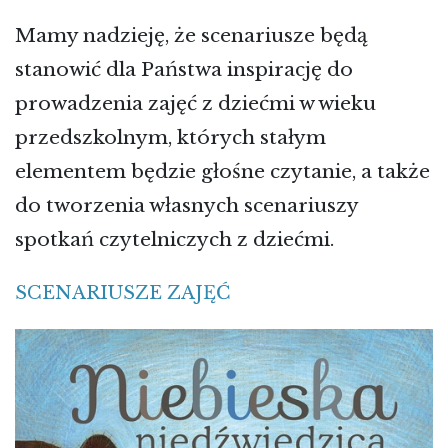
Mamy nadzieję, że scenariusze będą
stanowić dla Państwa inspirację do
prowadzenia zajęć z dziećmi w wieku
przedszkolnym, których stałym
elementem będzie głośne czytanie, a także
do tworzenia własnych scenariuszy
spotkań czytelniczych z dziećmi.
SCENARIUSZE ZAJĘĆ