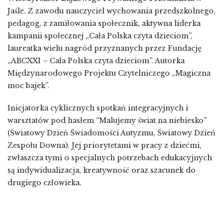
Jaśle. Z zawodu nauczyciel wychowania przedszkolnego,
pedagog, z zamiłowania społecznik, aktywna liderka
kampanii społecznej „Cała Polska czyta dzieciom”,
laureatka wielu nagród przyznanych przez Fundację
„ABCXXI – Cała Polska czyta dzieciom”. Autorka
Międzynarodowego Projektu Czytelniczego „Magiczna
moc bajek”.
Inicjatorka cyklicznych spotkań integracyjnych i
warsztatów pod hasłem “Malujemy świat na niebiesko”
(Światowy Dzień Świadomości Autyzmu, Światowy Dzień
Zespołu Downa). Jej priorytetami w pracy z dziećmi,
zwłaszcza tymi o specjalnych potrzebach edukacyjnych
są indywidualizacja, kreatywność oraz szacunek do
drugiego człowieka.