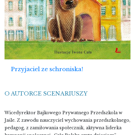
Przyjaciel ze schroniska!
O AUTORCE SCENARIUSZY
Wicedyrektor Bajkowego Prywatnego Przedszkola w
Jaśle. Z zawodu nauczyciel wychowania przedszkolnego,
pedagog, z zamiłowania społecznik, aktywna liderka