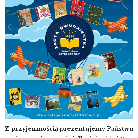
Z przyjemnością prezentujemy Państwu