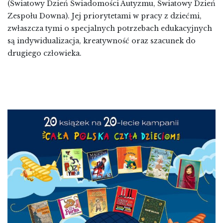
(Światowy Dzień Świadomości Autyzmu, Światowy Dzień
Zespołu Downa). Jej priorytetami w pracy z dziećmi,
zwłaszcza tymi o specjalnych potrzebach edukacyjnych
są indywidualizacja, kreatywność oraz szacunek do
drugiego człowieka.