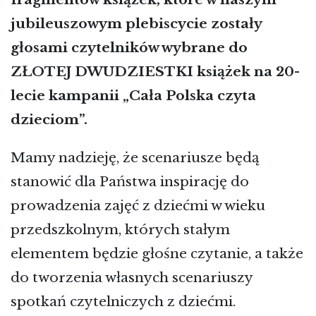
jubileuszowym plebiscycie zostały
głosami czytelników wybrane do
ZŁOTEJ DWUDZIESTKI książek na 20-
lecie kampanii „Cała Polska czyta
dzieciom”.
Mamy nadzieję, że scenariusze będą
stanowić dla Państwa inspirację do
prowadzenia zajęć z dziećmi w wieku
przedszkolnym, których stałym
elementem będzie głośne czytanie, a także
do tworzenia własnych scenariuszy
spotkań czytelniczych z dziećmi.