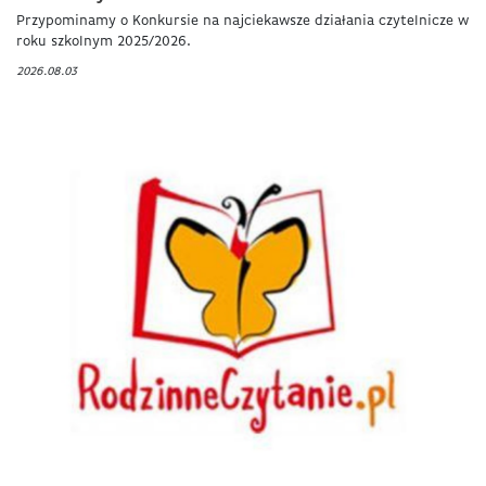
Przypominamy o Konkursie na najciekawsze działania czytelnicze w
roku szkolnym 2025/2026.
2026.08.03