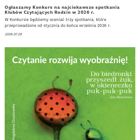
Ogłaszamy Konkurs na najciekawsze spotkania
Klubów Czytających Rodzin w 2026 r.
W Konkursie będziemy oceniać trzy spotkania, które
przeprowadzone od stycznia do końca września 2026 r.
2026.07.29