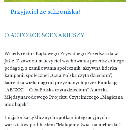
Przyjaciel ze schroniska!
O AUTORCE SCENARIUSZY
Wicedyrektor Bajkowego Prywatnego Przedszkola w
Jaśle. Z zawodu nauczyciel wychowania przedszkolnego,
pedagog, z zamiłowania społecznik, aktywna liderka
kampanii społecznej „Cała Polska czyta dzieciom”,
laureatka wielu nagród przyznanych przez Fundację
„ABCXXI – Cała Polska czyta dzieciom”. Autorka
Międzynarodowego Projektu Czytelniczego „Magiczna
moc bajek”.
Inicjatorka cyklicznych spotkań integracyjnych i
warsztatów pod hasłem “Malujemy świat na niebiesko”