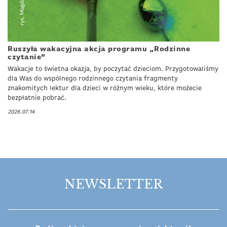
Ruszyła wakacyjna akcja programu „Rodzinne
czytanie”
Wakacje to świetna okazja, by poczytać dzieciom. Przygotowaliśmy
dla Was do wspólnego rodzinnego czytania fragmenty
znakomitych lektur dla dzieci w różnym wieku, które możecie
bezpłatnie pobrać.
2026.07.14
NEWSLETTER