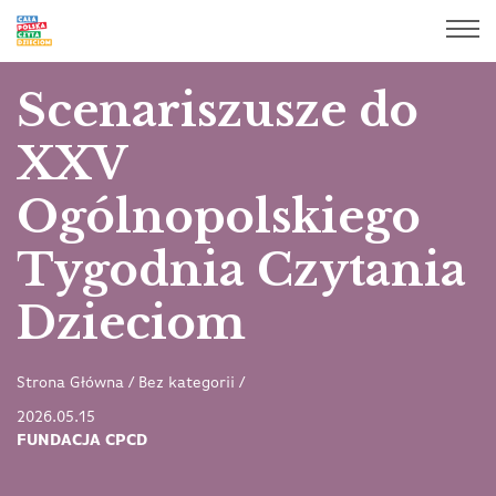
Scenariszusze do
XXV
Ogólnopolskiego
Tygodnia Czytania
Dzieciom
Strona Główna
/
Bez kategorii
/
2026.05.15
FUNDACJA CPCD