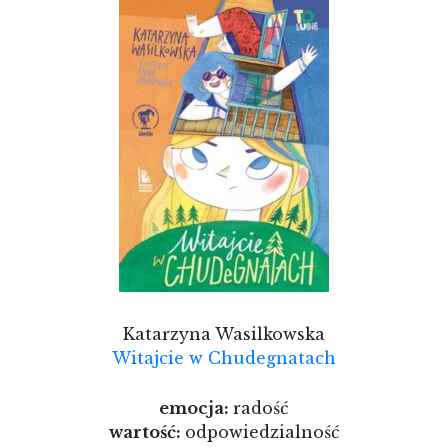
Katarzyna Wasilkowska
Witajcie w Chudegnatach
emocja:
radość
wartość:
odpowiedzialność