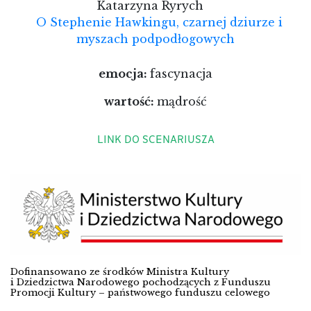
Katarzyna Ryrych
O Stephenie Hawkingu, czarnej dziurze i
myszach podpodłogowych
emocja:
fascynacja
wartość:
mądrość
LINK DO SCENARIUSZA
Dofinansowano ze środków Ministra Kultury
i Dziedzictwa Narodowego pochodzących z Funduszu
Promocji Kultury – państwowego funduszu celowego