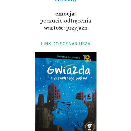
emocja:
poczucie odtrącenia
wartość:
przyjaźń
LINK DO SCENARIUSZA