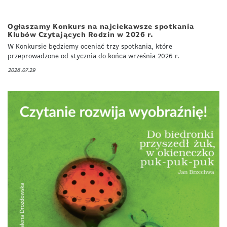
Ogłaszamy Konkurs na najciekawsze spotkania
Klubów Czytających Rodzin w 2026 r.
W Konkursie będziemy oceniać trzy spotkania, które
przeprowadzone od stycznia do końca września 2026 r.
2026.07.29