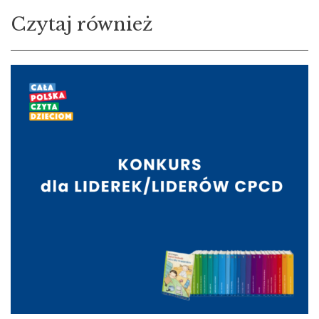
Czytaj również