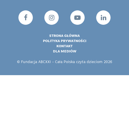
STRONA GŁÓWNA
POLITYKA PRYWATNOŚCI
KONTAKT
DLA MEDIÓW
© Fundacja ABCXXI - Cała Polska czyta dzieciom 2026