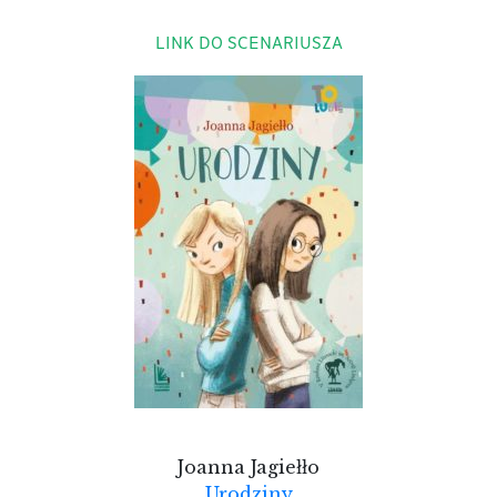
LINK DO SCENARIUSZA
Joanna Jagiełło
Urodziny