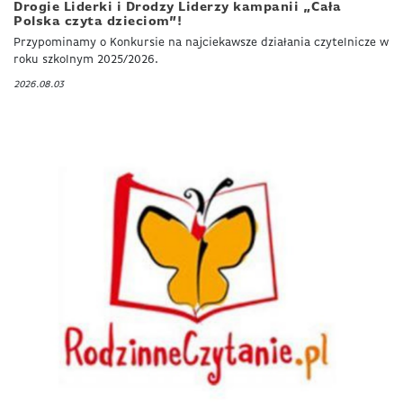
Drogie Liderki i Drodzy Liderzy kampanii „Cała
Polska czyta dzieciom”!
Przypominamy o Konkursie na najciekawsze działania czytelnicze w
roku szkolnym 2025/2026.
2026.08.03