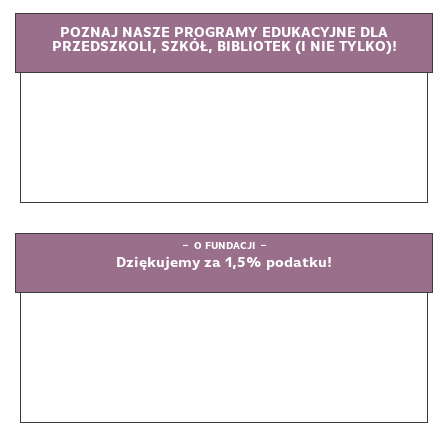
POZNAJ NASZE PROGRAMY EDUKACYJNE DLA
PRZEDSZKOLI, SZKÓŁ, BIBLIOTEK (I NIE TYLKO)!
O FUNDACJI
Dziękujemy za 1,5% podatku!