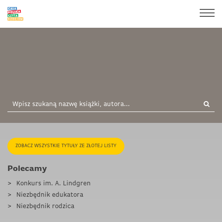
ZOBACZ WSZYSTKIE TYTUŁY ZE ZŁOTEJ LISTY
Polecamy
Konkurs im. A. Lindgren
Niezbędnik edukatora
Niezbędnik rodzica