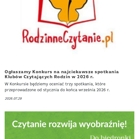
Ogłaszamy Konkurs na najciekawsze spotkania
Klubów Czytających Rodzin w 2026 r.
W Konkursie będziemy oceniać trzy spotkania, które
przeprowadzone od stycznia do końca września 2026 r.
2026.07.29