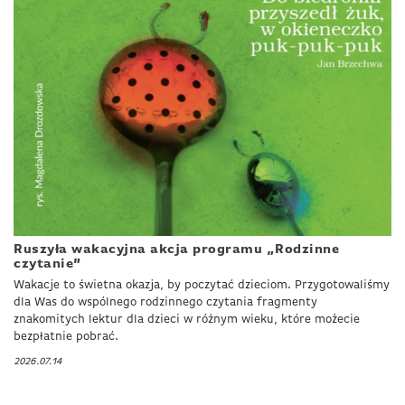
Ruszyła wakacyjna akcja programu „Rodzinne
czytanie”
Wakacje to świetna okazja, by poczytać dzieciom. Przygotowaliśmy
dla Was do wspólnego rodzinnego czytania fragmenty
znakomitych lektur dla dzieci w różnym wieku, które możecie
bezpłatnie pobrać.
2026.07.14