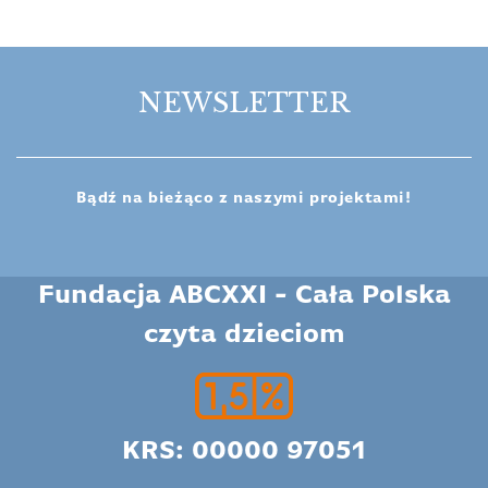
NEWSLETTER
Bądź na bieżąco z naszymi projektami!
Fundacja ABCXXI - Cała Polska
czyta dzieciom
KRS: 00000 97051