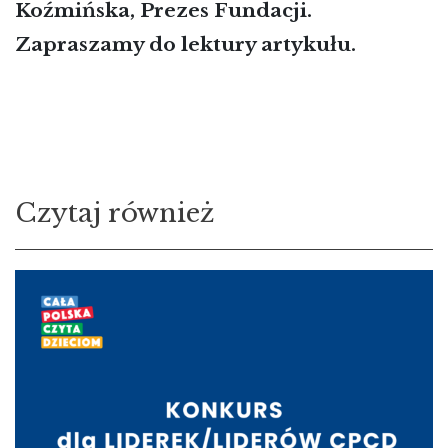
Koźmińska, Prezes Fundacji.
Zapraszamy do lektury artykułu.
PRZEJDŹ DO ARTYKUŁU
Czytaj również