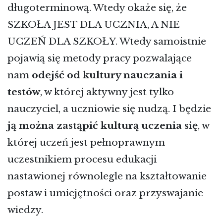
długoterminową. Wtedy okaże się, że
SZKOŁA JEST DLA UCZNIA, A NIE
UCZEŃ DLA SZKOŁY. Wtedy samoistnie
pojawią się metody pracy pozwalające
nam
odejść od kultury nauczania i
testów
, w której aktywny jest tylko
nauczyciel, a uczniowie się nudzą. I będzie
ją można zastąpić kulturą uczenia się
, w
której uczeń jest pełnoprawnym
uczestnikiem procesu edukacji
nastawionej równolegle na kształtowanie
postaw i umiejętności oraz przyswajanie
wiedzy.