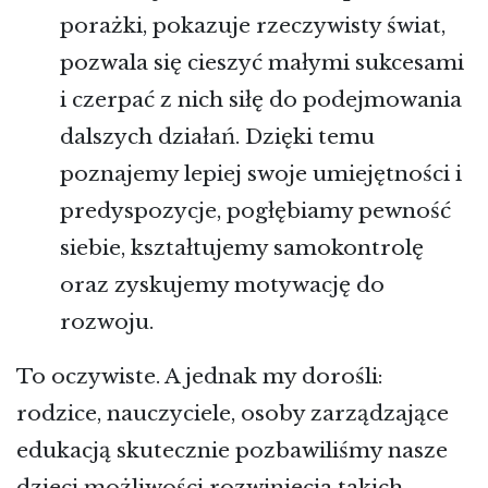
porażki, pokazuje rzeczywisty świat,
pozwala się cieszyć małymi sukcesami
i czerpać z nich siłę do podejmowania
dalszych działań. Dzięki temu
poznajemy lepiej swoje umiejętności i
predyspozycje, pogłębiamy pewność
siebie, kształtujemy samokontrolę
oraz zyskujemy motywację do
rozwoju.
To oczywiste. A jednak my dorośli:
rodzice, nauczyciele, osoby zarządzające
edukacją skutecznie pozbawiliśmy nasze
dzieci możliwości rozwinięcia takich