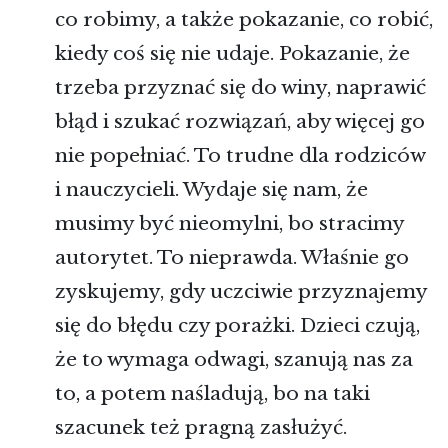
co robimy, a także pokazanie, co robić,
kiedy coś się nie udaje. Pokazanie, że
trzeba przyznać się do winy, naprawić
błąd i szukać rozwiązań, aby więcej go
nie popełniać. To trudne dla rodziców
i nauczycieli. Wydaje się nam, że
musimy być nieomylni, bo stracimy
autorytet. To nieprawda. Właśnie go
zyskujemy, gdy uczciwie przyznajemy
się do błędu czy porażki. Dzieci czują,
że to wymaga odwagi, szanują nas za
to, a potem naśladują, bo na taki
szacunek też pragną zasłużyć.