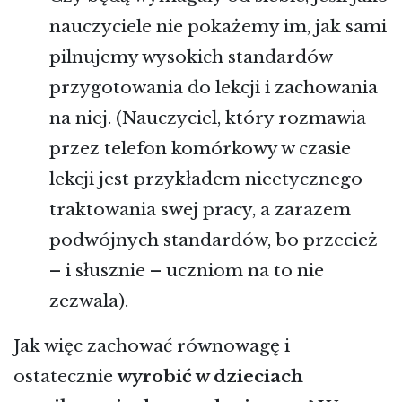
nauczyciele nie pokażemy im, jak sami
pilnujemy wysokich standardów
przygotowania do lekcji i zachowania
na niej. (Nauczyciel, który rozmawia
przez telefon komórkowy w czasie
lekcji jest przykładem nieetycznego
traktowania swej pracy, a zarazem
podwójnych standardów, bo przecież
– i słusznie – uczniom na to nie
zezwala).
Jak więc zachować równowagę i
ostatecznie
wyrobić w dzieciach