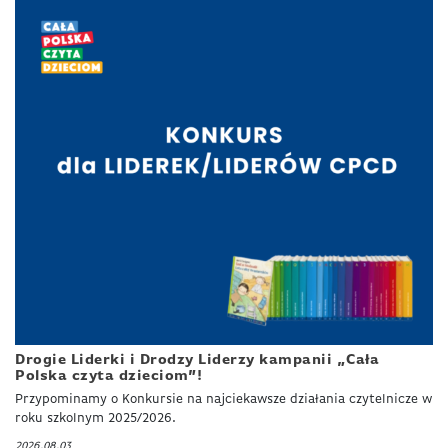
Drogie Liderki i Drodzy Liderzy kampanii „Cała
Polska czyta dzieciom”!
Przypominamy o Konkursie na najciekawsze działania czytelnicze w
roku szkolnym 2025/2026.
2026.08.03