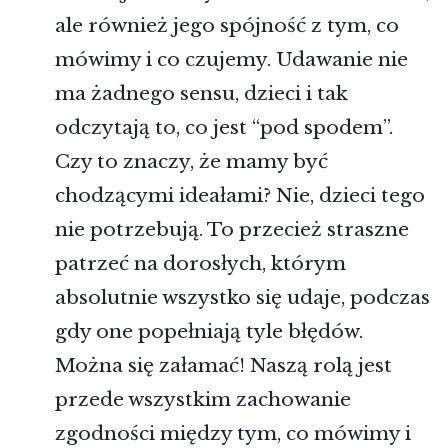
ale również jego spójność z tym, co
mówimy i co czujemy. Udawanie nie
ma żadnego sensu, dzieci i tak
odczytają to, co jest “pod spodem”.
Czy to znaczy, że mamy być
chodzącymi ideałami? Nie, dzieci tego
nie potrzebują. To przecież straszne
patrzeć na dorosłych, którym
absolutnie wszystko się udaje, podczas
gdy one popełniają tyle błędów.
Można się załamać! Naszą rolą jest
przede wszystkim zachowanie
zgodności między tym, co mówimy i