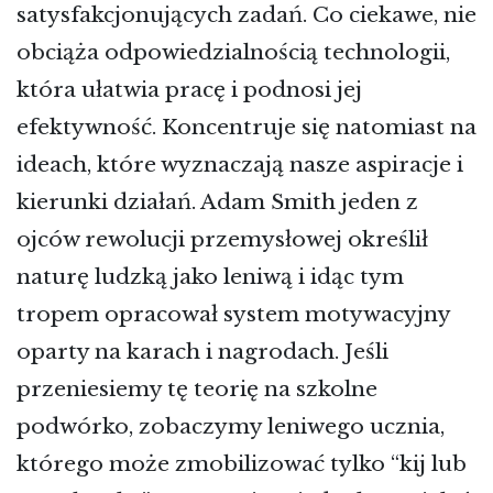
satysfakcjonujących zadań. Co ciekawe, nie
obciąża odpowiedzialnością technologii,
która ułatwia pracę i podnosi jej
efektywność. Koncentruje się natomiast na
ideach, które wyznaczają nasze aspiracje i
kierunki działań. Adam Smith jeden z
ojców rewolucji przemysłowej określił
naturę ludzką jako leniwą i idąc tym
tropem opracował system motywacyjny
oparty na karach i nagrodach. Jeśli
przeniesiemy tę teorię na szkolne
podwórko, zobaczymy leniwego ucznia,
którego może zmobilizować tylko “kij lub