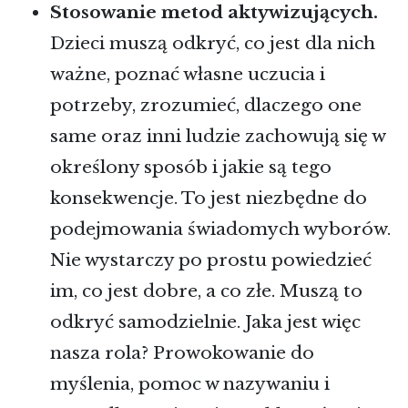
Stosowanie metod aktywizujących.
Dzieci muszą odkryć, co jest dla nich
ważne, poznać własne uczucia i
potrzeby, zrozumieć, dlaczego one
same oraz inni ludzie zachowują się w
określony sposób i jakie są tego
konsekwencje. To jest niezbędne do
podejmowania świadomych wyborów.
Nie wystarczy po prostu powiedzieć
im, co jest dobre, a co złe. Muszą to
odkryć samodzielnie. Jaka jest więc
nasza rola? Prowokowanie do
myślenia, pomoc w nazywaniu i