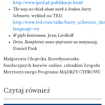
http://www.iped.pl/publikacje.html
The way we think about work is broken, barry
Schwartz
, wykład na TED,
http://www.ted.com/talks/barry_schwartz_t
language=en
W głębi kontinuum
, Jean Liedloff
Drive. Kompletnie nowe spojrzenie na motywację
,
Daniel Pink
Małgorzata Chojecka, Koordynatorka
fundacyjnych kursów online, członkini Zespołu
Merytorycznego Programu MĄDRZY CYFROWI.
Czytaj również