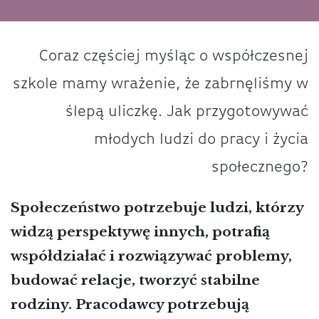
Coraz częściej myśląc o współczesnej
szkole mamy wrażenie, że zabrnęliśmy w
ślepą uliczkę. Jak przygotowywać
młodych ludzi do pracy i życia
społecznego?
Społeczeństwo potrzebuje ludzi, którzy
widzą perspektywę innych, potrafią
współdziałać i rozwiązywać problemy,
budować relacje, tworzyć stabilne
rodziny. Pracodawcy potrzebują