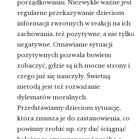
porządkowaniu. Niezwykle ważne jest
regularne przekazywanie dzieciom
informacji zwrotnych w reakcji na ich
zachowania, też pozytywne, a nie tylko
negatywne. Omawianie sytuacji
pozytywnych pozwala bowiem
zobaczyć, gdzie są ich mocne strony i
czego już się nauczyły. Świetną
metodą jest też rozważanie
dylematów moralnych.
Przedstawiamy dzieciom sytuację,
która zmusza je do zastanowienia, co
powinny zrobić np. czy dać ściągnąć