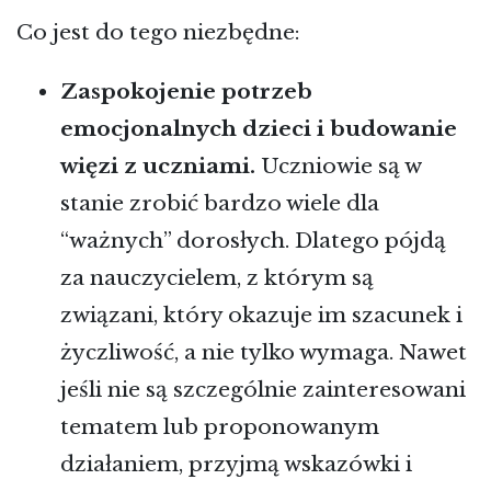
Co jest do tego niezbędne:
Zaspokojenie potrzeb
emocjonalnych dzieci i budowanie
więzi z uczniami.
Uczniowie są w
stanie zrobić bardzo wiele dla
“ważnych” dorosłych. Dlatego pójdą
za nauczycielem, z którym są
związani, który okazuje im szacunek i
życzliwość, a nie tylko wymaga. Nawet
jeśli nie są szczególnie zainteresowani
tematem lub proponowanym
działaniem, przyjmą wskazówki i