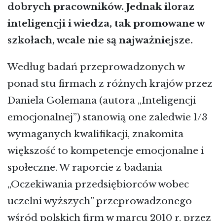
dobrych pracowników. Jednak iloraz
inteligencji i wiedza, tak promowane w
szkołach, wcale nie są najważniejsze.
Według badań przeprowadzonych w
ponad stu firmach z różnych krajów przez
Daniela Golemana (autora „Inteligencji
emocjonalnej”) stanowią one zaledwie 1/3
wymaganych kwalifikacji, znakomita
większość to kompetencje emocjonalne i
społeczne. W raporcie z badania
„Oczekiwania przedsiębiorców wobec
uczelni wyższych” przeprowadzonego
wśród polskich firm w marcu 2010 r. przez