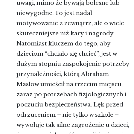
uwagi, mimo że bywają bolesne lub
niewygodne. To jest nadal
motywowanie z zewnątrz, ale o wiele
skuteczniejsze niż kary i nagrody.
Natomiast kluczem do tego, aby
dzieciom “chciało się chcieć”, jest w
dużym stopniu zaspokojenie potrzeby
przynależności, którą Abraham
Maslow umieścił na trzecim miejscu,
zaraz po potrzebach fizjologicznych i
poczuciu bezpieczeństwa. Lęk przed
odrzuceniem – nie tylko w szkole –
wywołuje tak silne zagrożenie u dzieci,