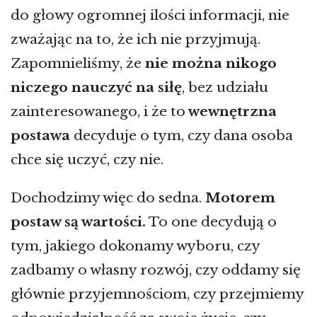
do głowy ogromnej ilości informacji, nie
zważając na to, że ich nie przyjmują.
Zapomnieliśmy, że
nie można nikogo
niczego nauczyć na siłę
, bez udziału
zainteresowanego, i że to
wewnętrzna
postawa
decyduje o tym, czy dana osoba
chce się uczyć, czy nie.
Dochodzimy więc do sedna.
Motorem
postaw są wartości.
To one decydują o
tym, jakiego dokonamy wyboru, czy
zadbamy o własny rozwój, czy oddamy się
głównie przyjemnościom, czy przejmiemy