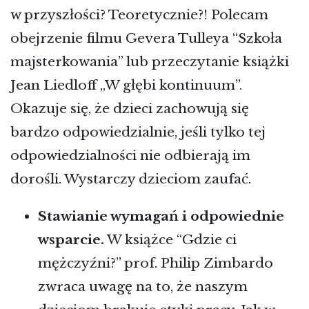
w przyszłości? Teoretycznie?! Polecam
obejrzenie filmu Gevera Tulleya “Szkoła
majsterkowania” lub przeczytanie książki
Jean Liedloff „W głębi kontinuum”.
Okazuje się, że dzieci zachowują się
bardzo odpowiedzialnie, jeśli tylko tej
odpowiedzialności nie odbierają im
dorośli. Wystarczy dzieciom zaufać.
Stawianie wymagań i odpowiednie
wsparcie.
W książce “Gdzie ci
mężczyźni?” prof. Philip Zimbardo
zwraca uwagę na to, że naszym