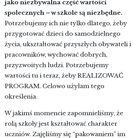
jako niezbywalna część wartości
społecznych – w szkole są niezbędne.
Potrzebujemy ich nie tylko dlatego, żeby
przygotować dzieci do samodzielnego
życia, ukształtować przyszłych obywateli i
pracowników, wychować dobrych,
przyzwoitych ludzi. Potrzebujemy
wartości tu i teraz, żeby REALIZOWAĆ
PROGRAM. Celowo użyłam tego
określenia.
W jakimś momencie zapomnieliśmy, że
rolą szkoły jest kształtować charakter
uczniów. Zajęliśmy się “pakowaniem” im