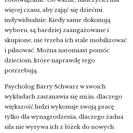
więcej czasu, aby zająć się dziećmi
indywidualnie. Kiedy same dokonują
wyboru, są bardziej zaangażowane i
skupione, nie trzeba ich stale mobilizować
i pilnować. Można natomiast pomóc
dzieciom, które naprawdę tego
potrzebują.
Psycholog Barry Schwarz w swoich
wykładach zastanawia się mi.in. dlaczego
większość ludzi wykonuje swoją pracę
tylko dla wynagrodzenia, dlaczego żadna
siła nie wyrywa ich z łóżek do nowych