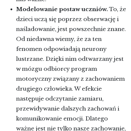
Modelowanie postaw uczniów.
To, że
dzieci uczą się poprzez obserwację i
naśladowanie, jest powszechnie znane.
Od niedawna wiemy, że za ten
fenomen odpowiadają neurony
lustrzane. Dzięki nim odtwarzany jest
w mózgu odbiorcy program
motoryczny związany z zachowaniem
drugiego człowieka. W efekcie
następuje odczytanie zamiaru,
przewidywanie dalszych zachowań i
komunikowanie emocji. Dlatego
ważne jest nie tylko nasze zachowanie,