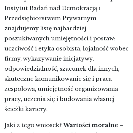
Instytut Badań nad Demokracją i
Przedsiębiorstwem Prywatnym
znajdujemy listę najbardziej
poszukiwanych umiejętności i postaw:
uczciwość i etyka osobista, lojalność wobec
firmy, wykazywanie inicjatywy,
odpowiedzialność, szacunek dla innych,
skuteczne komunikowanie się i praca
zespołowa, umiejętność organizowania
pracy, uczenia się i budowania własnej
ścieżki kariery.
Jaki z tego wniosek?
Wartości moralne –