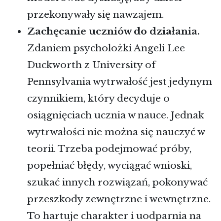
przekonywały się nawzajem.
Zachęcanie uczniów do działania.
Zdaniem psycholożki Angeli Lee
Duckworth z University of
Pennsylvania wytrwałość jest jedynym
czynnikiem, który decyduje o
osiągnięciach ucznia w nauce. Jednak
wytrwałości nie można się nauczyć w
teorii. Trzeba podejmować próby,
popełniać błędy, wyciągać wnioski,
szukać innych rozwiązań, pokonywać
przeszkody zewnętrzne i wewnętrzne.
To hartuje charakter i uodparnia na