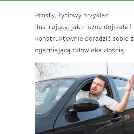
Prosty, życiowy przykład
ilustrujący, jak można dojrzale i
konstruktywnie poradzić sobie z
ogarniającą człowieka złością.