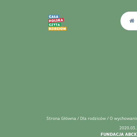
Strona Główna
/
Dla rodziców
/
O wychowani
2020.03.
FUNDACJA ABCX