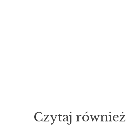
Czytaj również