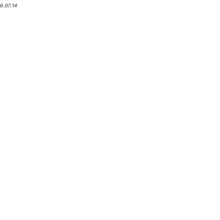
6.07.14