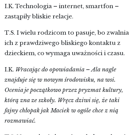
I.K. Technologia – internet, smartfon –
zastąpiły bliskie relacje.
T.S. I wielu rodzicom to pasuje, bo zwalnia
ich z prawdziwego bliskiego kontaktu z
dzieckiem, co wymaga uważności i czasu.
I.K.
Wracając do opowiadania – Ala nagle
znajduje się w nowym środowisku, na wsi.
Ocenia je początkowo przez pryzmat kultury,
którą zna ze szkoły. Wręcz dziwi się, że taki
fajny chłopak jak Maciek w ogóle chce z nią
rozmawiać.