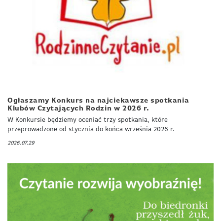
Ogłaszamy Konkurs na najciekawsze spotkania
Klubów Czytających Rodzin w 2026 r.
W Konkursie będziemy oceniać trzy spotkania, które
przeprowadzone od stycznia do końca września 2026 r.
2026.07.29