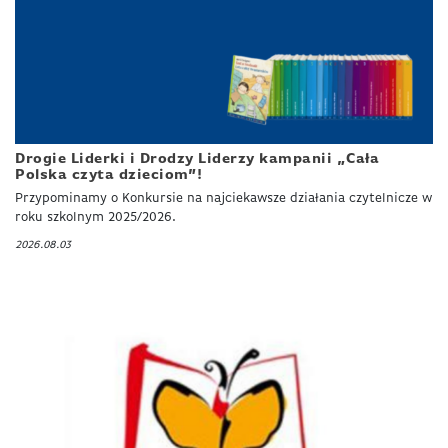
Drogie Liderki i Drodzy Liderzy kampanii „Cała
Polska czyta dzieciom”!
Przypominamy o Konkursie na najciekawsze działania czytelnicze w
roku szkolnym 2025/2026.
2026.08.03