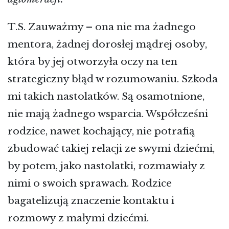
T.S. Zauważmy – ona nie ma żadnego
mentora, żadnej dorosłej mądrej osoby,
która by jej otworzyła oczy na ten
strategiczny błąd w rozumowaniu. Szkoda
mi takich nastolatków. Są osamotnione,
nie mają żadnego wsparcia. Współcześni
rodzice, nawet kochający, nie potrafią
zbudować takiej relacji ze swymi dziećmi,
by potem, jako nastolatki, rozmawiały z
nimi o swoich sprawach. Rodzice
bagatelizują znaczenie kontaktu i
rozmowy z małymi dziećmi.