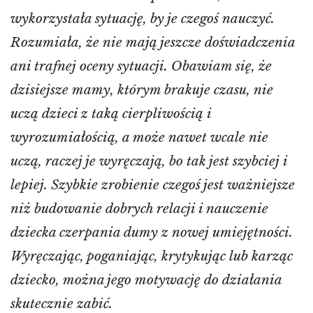
wykorzystała sytuację, by je czegoś nauczyć.
Rozumiała, że nie mają jeszcze doświadczenia
ani trafnej oceny sytuacji. Obawiam się, że
dzisiejsze mamy, którym brakuje czasu, nie
uczą dzieci z taką cierpliwością i
wyrozumiałością, a może nawet wcale nie
uczą, raczej je wyręczają, bo tak jest szybciej i
lepiej. Szybkie zrobienie czegoś jest ważniejsze
niż budowanie dobrych relacji i nauczenie
dziecka czerpania dumy z nowej umiejętności.
Wyręczając, poganiając, krytykując lub karząc
dziecko, można jego motywację do działania
skutecznie zabić.