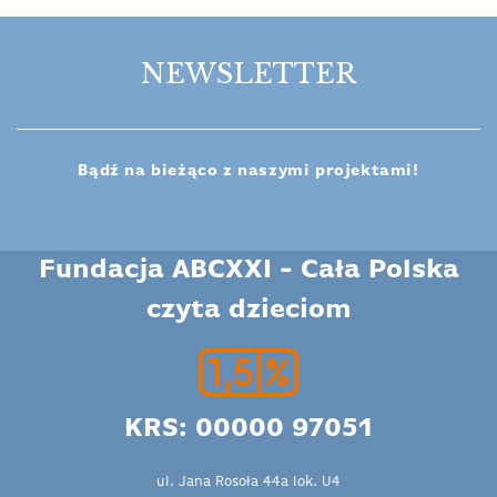
NEWSLETTER
Bądź na bieżąco z naszymi projektami!
Fundacja ABCXXI - Cała Polska
czyta dzieciom
KRS: 00000 97051
ul. Jana Rosoła 44a lok. U4