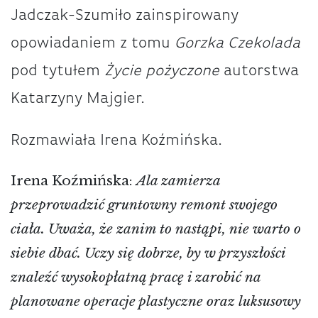
Jadczak-Szumiło zainspirowany
opowiadaniem z tomu
Gorzka Czekolada
pod tytułem
Życie pożyczone
autorstwa
Katarzyny Majgier.
Rozmawiała Irena Koźmińska.
Irena Koźmińska:
Ala zamierza
przeprowadzić gruntowny remont swojego
ciała. Uważa, że zanim to nastąpi, nie warto o
siebie dbać. Uczy się dobrze, by w przyszłości
znaleźć wysokopłatną pracę i zarobić na
planowane operacje plastyczne oraz luksusowy