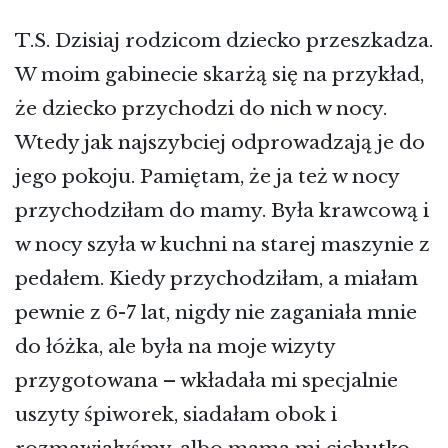
T.S. Dzisiaj rodzicom dziecko przeszkadza.
W moim gabinecie skarżą się na przykład,
że dziecko przychodzi do nich w nocy.
Wtedy jak najszybciej odprowadzają je do
jego pokoju. Pamiętam, że ja też w nocy
przychodziłam do mamy. Była krawcową i
w nocy szyła w kuchni na starej maszynie z
pedałem. Kiedy przychodziłam, a miałam
pewnie z 6-7 lat, nigdy nie zaganiała mnie
do łóżka, ale była na moje wizyty
przygotowana – wkładała mi specjalnie
uszyty śpiworek, siadałam obok i