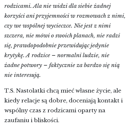
rodzicami. Ala nie widzi dla siebie żadnej
korzyści ani przyjemności w rozmowach z nimi,
czy we wspólnej wycieczce. Nie jest z nimi
szczera, nie mówi o swoich planach, nie radzi
się, prawdopodobnie przewidując jedynie
krytykę. A rodzice – normalni ludzie, nie
żadne potwory – faktycznie za bardzo się nią
nie interesują.
T.S. Nastolatki chcą mieć własne życie, ale
kiedy relacje są dobre, doceniają kontakt i
wspólny czas z rodzicami oparty na
zaufaniu i bliskości.