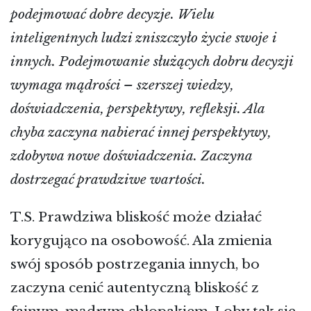
podejmować dobre decyzje. Wielu
inteligentnych ludzi zniszczyło życie swoje i
innych. Podejmowanie służących dobru decyzji
wymaga mądrości – szerszej wiedzy,
doświadczenia, perspektywy, refleksji. Ala
chyba zaczyna nabierać innej perspektywy,
zdobywa nowe doświadczenia. Zaczyna
dostrzegać prawdziwe wartości.
T.S. Prawdziwa bliskość może działać
korygująco na osobowość. Ala zmienia
swój sposób postrzegania innych, bo
zaczyna cenić autentyczną bliskość z