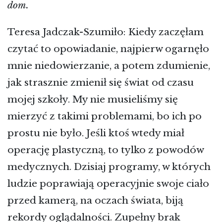
dom.
Teresa Jadczak-Szumiło: Kiedy zaczęłam
czytać to opowiadanie, najpierw ogarnęło
mnie niedowierzanie, a potem zdumienie,
jak strasznie zmienił się świat od czasu
mojej szkoły. My nie musieliśmy się
mierzyć z takimi problemami, bo ich po
prostu nie było. Jeśli ktoś wtedy miał
operację plastyczną, to tylko z powodów
medycznych. Dzisiaj programy, w których
ludzie poprawiają operacyjnie swoje ciało
przed kamerą, na oczach świata, biją
rekordy oglądalności. Zupełny brak