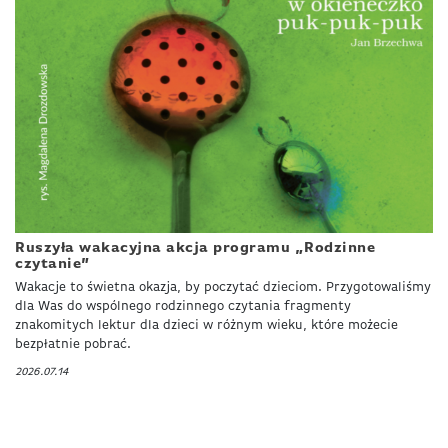
Ruszyła wakacyjna akcja programu „Rodzinne
czytanie”
Wakacje to świetna okazja, by poczytać dzieciom. Przygotowaliśmy
dla Was do wspólnego rodzinnego czytania fragmenty
znakomitych lektur dla dzieci w różnym wieku, które możecie
bezpłatnie pobrać.
2026.07.14