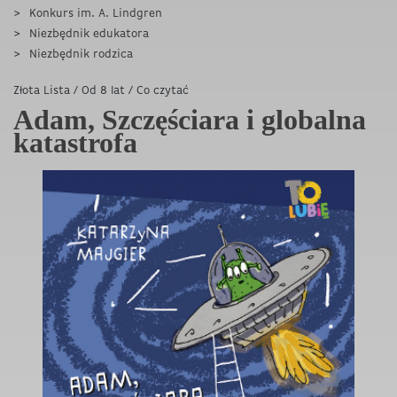
Konkurs im. A. Lindgren
Niezbędnik edukatora
Niezbędnik rodzica
Złota Lista
/
Od 8 lat
/
Co czytać
Adam, Szczęściara i globalna
katastrofa