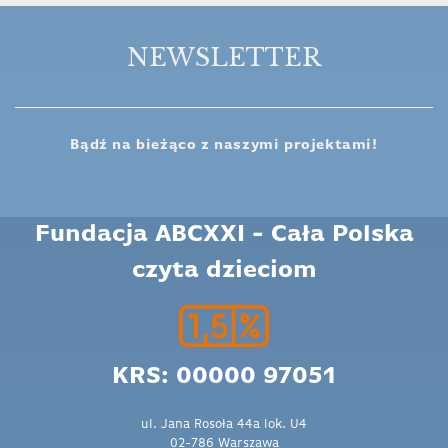
NEWSLETTER
Bądź na bieżąco z naszymi projektami!
Fundacja ABCXXI - Cała Polska
czyta dzieciom
KRS: 00000 97051
ul. Jana Rosoła 44a lok. U4
02-786 Warszawa