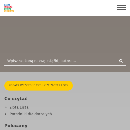
ZOBACZ WSZYSTKIE TYTUŁY ZE ZŁOTEJ LISTY
Co czytać
Złota Lista
Poradniki dla dorosłych
Polecamy