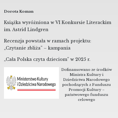
Dorota Koman
Książka wyróżniona w VI Konkursie Literackim
im. Astrid Lindgren
Recenzja powstała w ramach projektu:
„Czytanie zbliża” –
kampania
„Cała Polska czyta dzieciom” w 2025 r.
Dofinansowano ze środków
Ministra Kultury i
Dziedzictwa Narodowego
pochodzących z Funduszu
Promocji Kultury –
państwowego funduszu
celowego