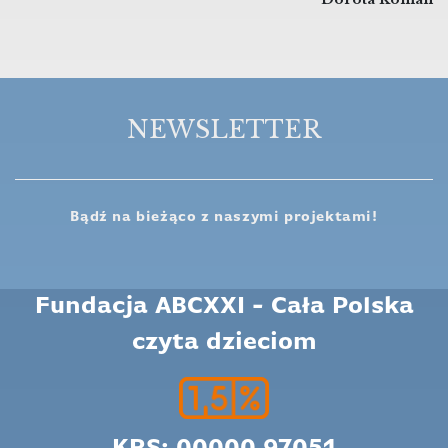
NEWSLETTER
Bądź na bieżąco z naszymi projektami!
Fundacja ABCXXI - Cała Polska
czyta dzieciom