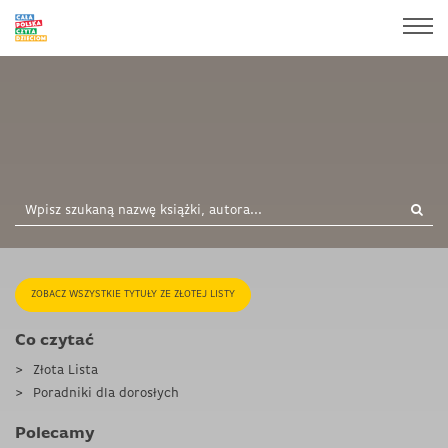
ZOBACZ WSZYSTKIE TYTUŁY ZE ZŁOTEJ LISTY
Co czytać
Złota Lista
Poradniki dla dorosłych
Polecamy