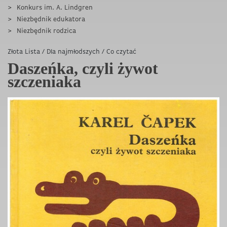
Konkurs im. A. Lindgren
Niezbędnik edukatora
Niezbędnik rodzica
Złota Lista
/
Dla najmłodszych
/
Co czytać
Daszeńka, czyli żywot
szczeniaka