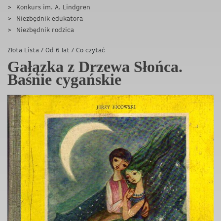
Konkurs im. A. Lindgren
Niezbędnik edukatora
Niezbędnik rodzica
Złota Lista
/
Od 6 lat
/
Co czytać
Gałązka z Drzewa Słońca.
Baśnie cygańskie