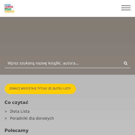
ZOBACZ WSZYSTKIE TYTUŁY ZE ZŁOTEJ LISTY
Co czytać
Złota Lista
Poradniki dla dorosłych
Polecamy