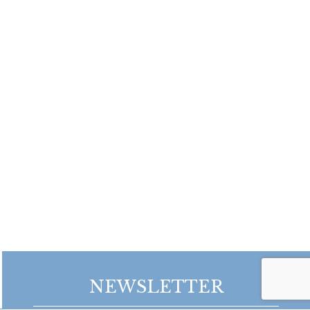
NEWSLETTER