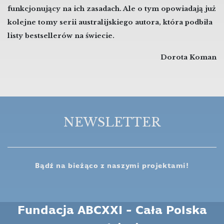
funkcjonujący na ich zasadach. Ale o tym opowiadają już
kolejne tomy serii australijskiego autora, która podbiła
listy bestsellerów na świecie.
Dorota Koman
NEWSLETTER
Bądź na bieżąco z naszymi projektami!
Fundacja ABCXXI - Cała Polska