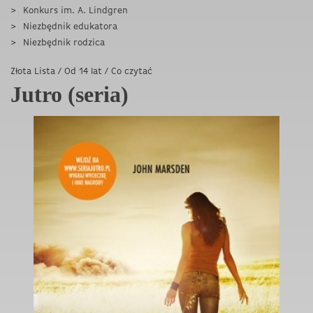
Konkurs im. A. Lindgren
Niezbędnik edukatora
Niezbędnik rodzica
Złota Lista
/
Od 14 lat
/
Co czytać
Jutro (seria)