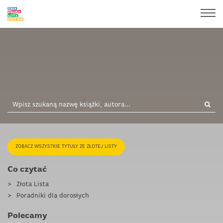
ZOBACZ WSZYSTKIE TYTUŁY ZE ZŁOTEJ LISTY
Co czytać
Złota Lista
Poradniki dla dorosłych
Polecamy