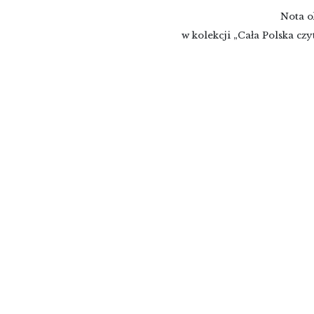
Nota o
w kolekcji „Cała Polska czy