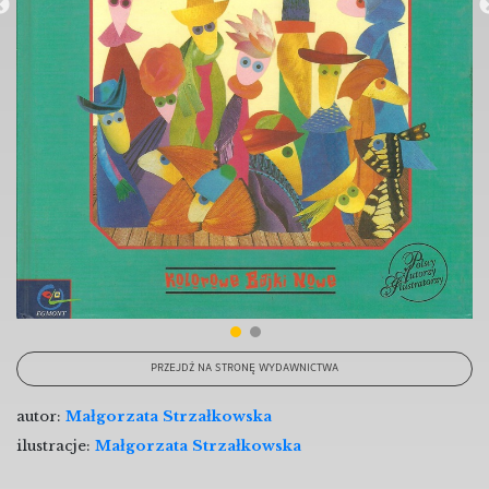
PRZEJDŹ NA STRONĘ WYDAWNICTWA
autor:
Małgorzata Strzałkowska
ilustracje:
Małgorzata Strzałkowska