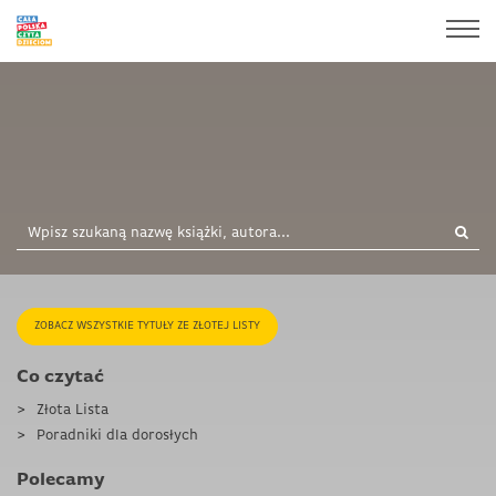
ZOBACZ WSZYSTKIE TYTUŁY ZE ZŁOTEJ LISTY
Co czytać
Złota Lista
Poradniki dla dorosłych
Polecamy