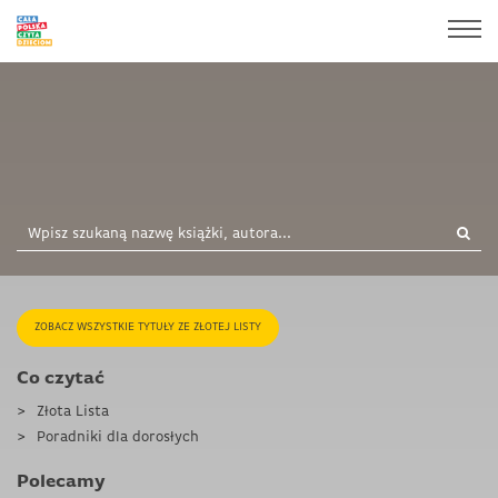
ZOBACZ WSZYSTKIE TYTUŁY ZE ZŁOTEJ LISTY
Co czytać
Złota Lista
Poradniki dla dorosłych
Polecamy