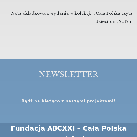
Nota okładkowa z wydania
w kolekcji „Cała Polska czyta
dzieciom”, 2017 r.
NEWSLETTER
Bądź na bieżąco z naszymi projektami!
Fundacja ABCXXI - Cała Polska