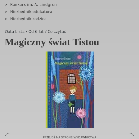
Konkurs im. A. Lindgren
Niezbędnik edukatora
Niezbędnik rodzica
Złota Lista
/
Od 6 lat
/
Co czytać
Magiczny świat Tistou
PRZEJDŹ NA STRONĘ WYDAWNICTWA