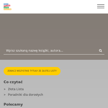
ZOBACZ WSZYSTKIE TYTUŁY ZE ZŁOTEJ LISTY
Co czytać
Złota Lista
Poradniki dla dorosłych
Polecamy