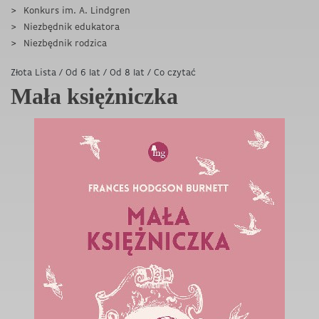
Konkurs im. A. Lindgren
Niezbędnik edukatora
Niezbędnik rodzica
Złota Lista
/
Od 6 lat
/
Od 8 lat
/
Co czytać
Mała księżniczka