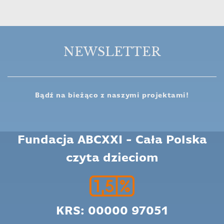
NEWSLETTER
Bądź na bieżąco z naszymi projektami!
Fundacja ABCXXI - Cała Polska
czyta dzieciom
KRS: 00000 97051