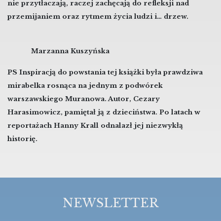
nie przytłaczają, raczej zachęcają do refleksji nad
przemijaniem oraz rytmem życia ludzi i… drzew.
Marzanna Kuszyńska
PS Inspiracją do powstania tej książki była prawdziwa
mirabelka rosnąca na jednym z podwórek
warszawskiego Muranowa. Autor, Cezary
Harasimowicz, pamiętał ją z dzieciństwa. Po latach w
reportażach Hanny Krall odnalazł jej niezwykłą
historię.
NEWSLETTER