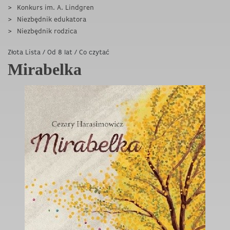
Konkurs im. A. Lindgren
Niezbędnik edukatora
Niezbędnik rodzica
Złota Lista
/
Od 8 lat
/
Co czytać
Mirabelka