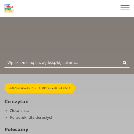
ZOBACZ WSZYSTKIE TYTUŁY ZE ZŁOTEJ LISTY
Co czytać
Złota Lista
Poradniki dla dorosłych
Polecamy