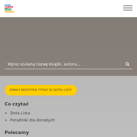
ZOBACZ WSZYSTKIE TYTUŁY ZE ZŁOTEJ LISTY
Co czytać
Złota Lista
Poradniki dla dorosłych
Polecamy