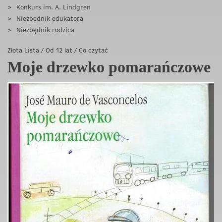
Konkurs im. A. Lindgren
Niezbędnik edukatora
Niezbędnik rodzica
Złota Lista
/
Od 12 lat
/
Co czytać
Moje drzewko pomarańczowe