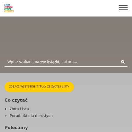
ZOBACZ WSZYSTKIE TYTUŁY ZE ZŁOTEJ LISTY
Co czytać
Złota Lista
Poradniki dla dorosłych
Polecamy