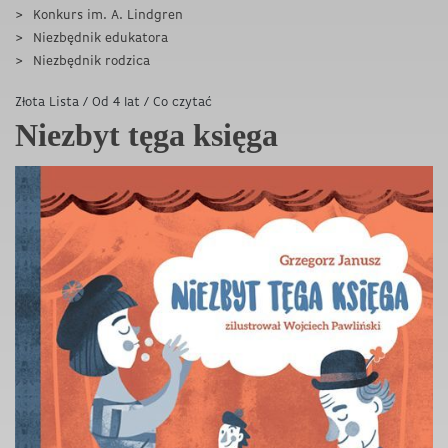
Konkurs im. A. Lindgren
Niezbędnik edukatora
Niezbędnik rodzica
Złota Lista
/
Od 4 lat
/
Co czytać
Niezbyt tęga księga