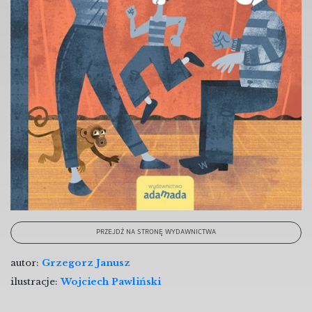
PRZEJDŹ NA STRONĘ WYDAWNICTWA
autor:
Grzegorz Janusz
ilustracje:
Wojciech Pawliński