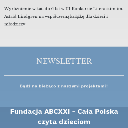
Wyróżnienie w kat. do 6 lat w III Konkursie Literackim im.
Astrid Lindgren na współczesną książkę dla dzieci i
młodzieży
NEWSLETTER
Bądź na bieżąco z naszymi projektami!
Fundacja ABCXXI - Cała Polska
czyta dzieciom