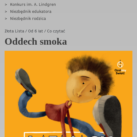
Konkurs im. A. Lindgren
Niezbędnik edukatora
Niezbędnik rodzica
Złota Lista
/
Od 6 lat
/
Co czytać
Oddech smoka