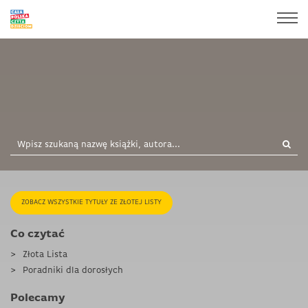
ZOBACZ WSZYSTKIE TYTUŁY ZE ZŁOTEJ LISTY
Co czytać
Złota Lista
Poradniki dla dorosłych
Polecamy