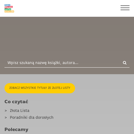
ZOBACZ WSZYSTKIE TYTUŁY ZE ZŁOTEJ LISTY
Co czytać
Złota Lista
Poradniki dla dorosłych
Polecamy