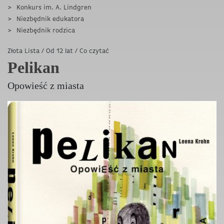
Konkurs im. A. Lindgren
Niezbędnik edukatora
Niezbędnik rodzica
Złota Lista
/
Od 12 lat
/
Co czytać
Pelikan
Opowieść z miasta