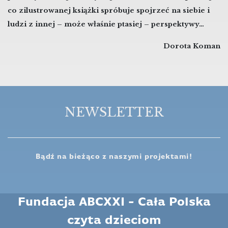
co zilustrowanej książki spróbuje spojrzeć na siebie i
ludzi z innej – może właśnie ptasiej – perspektywy…
Dorota Koman
NEWSLETTER
Bądź na bieżąco z naszymi projektami!
Fundacja ABCXXI - Cała Polska
czyta dzieciom