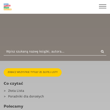
ZOBACZ WSZYSTKIE TYTUŁY ZE ZŁOTEJ LISTY
Co czytać
Złota Lista
Poradniki dla dorosłych
Polecamy