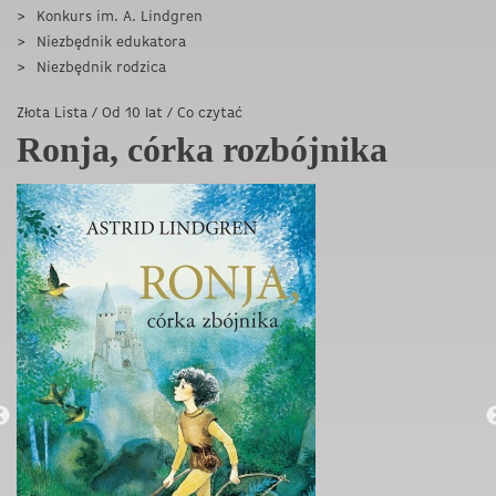
Konkurs im. A. Lindgren
Niezbędnik edukatora
Niezbędnik rodzica
Złota Lista
/
Od 10 lat
/
Co czytać
Ronja, córka rozbójnika