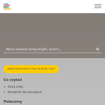
ZOBACZ WSZYSTKIE TYTUŁY ZE ZŁOTEJ LISTY
Co czytać
Złota Lista
Poradniki dla dorosłych
Polecamy