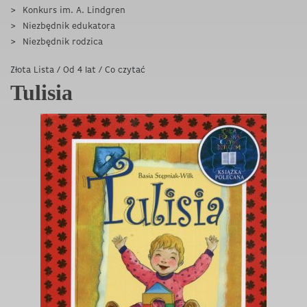
Konkurs im. A. Lindgren
Niezbędnik edukatora
Niezbędnik rodzica
Złota Lista
/
Od 4 lat
/
Co czytać
Tulisia