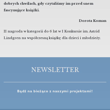
dobrych chwilach, gdy czytaliśmy im przed snem
fascynujące książki.
Dorota Koman
II nagroda w kategorii do 6 lat w I Konkursie im. Astrid
Lindgren na współczesną książkę dla dzieci i młodzieży.
NEWSLETTER
Bądź na bieżąco z naszymi projektami!