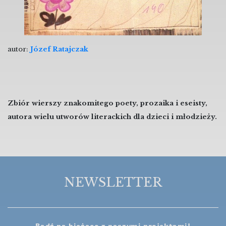
autor:
Józef Ratajczak
Zbiór wierszy znakomitego poety, prozaika i eseisty,
autora wielu utworów literackich dla dzieci i młodzieży.
NEWSLETTER