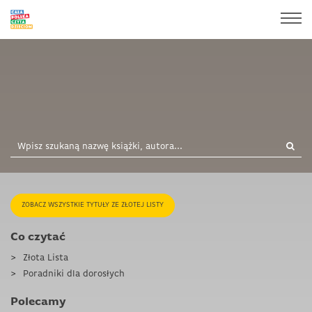
ZOBACZ WSZYSTKIE TYTUŁY ZE ZŁOTEJ LISTY
Co czytać
Złota Lista
Poradniki dla dorosłych
Polecamy