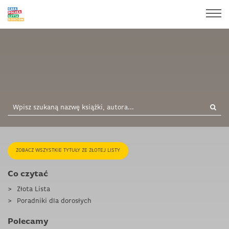
ZOBACZ WSZYSTKIE TYTUŁY ZE ZŁOTEJ LISTY
Co czytać
Złota Lista
Poradniki dla dorosłych
Polecamy