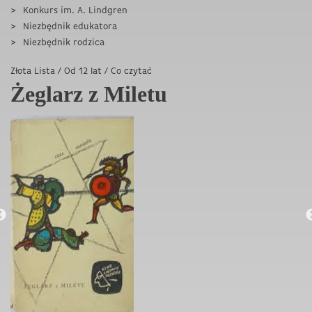
Konkurs im. A. Lindgren
Niezbędnik edukatora
Niezbędnik rodzica
Złota Lista
/
Od 12 lat
/
Co czytać
Żeglarz z Miletu