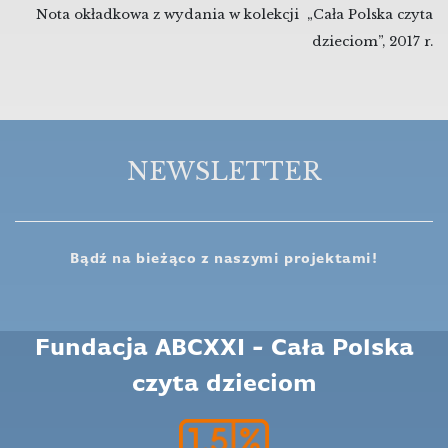
Nota okładkowa z wydania
w kolekcji „Cała Polska czyta
dzieciom”, 2017 r.
NEWSLETTER
Bądź na bieżąco z naszymi projektami!
Fundacja ABCXXI - Cała Polska
czyta dzieciom