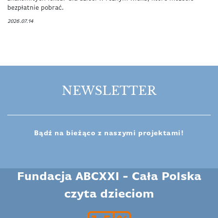
bezpłatnie pobrać.
2026.07.14
NEWSLETTER
Bądź na bieżąco z naszymi projektami!
Fundacja ABCXXI - Cała Polska
czyta dzieciom