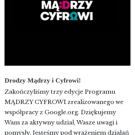
Drodzy Mądrzy i Cyfrowi!
Zakończyliśmy trzy edycje Programu
MĄDRZY CYFROWI zrealizowanego we
współpracy z Google.org. Dziękujemy
Wam za aktywny udział, Wasze uwagi i
pomysły. Jesteśmy pod wrażeniem działań