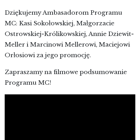
Dziękujemy Ambasadorom Programu
MC: Kasi Sokołowskiej, Małgorzacie
Ostrowskiej-Królikowskiej, Annie Dziewit-
Meller i Marcinowi Mellerowi, Maciejowi
Orłosiowi za jego promocję.
Zapraszamy na filmowe podsumowanie
Programu MC!