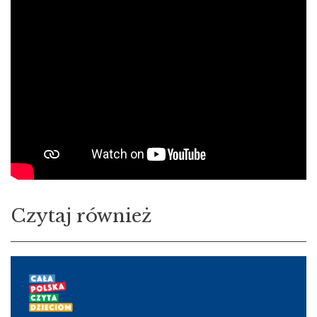
Czytaj również