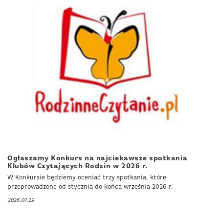
Ogłaszamy Konkurs na najciekawsze spotkania
Klubów Czytających Rodzin w 2026 r.
W Konkursie będziemy oceniać trzy spotkania, które
przeprowadzone od stycznia do końca września 2026 r.
2026.07.29