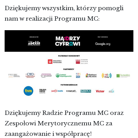
Dziękujemy wszystkim, którzy pomogli
nam w realizacji Programu MC:
Dziękujemy Radzie Programu MC oraz
Zespołowi Merytorycznemu MC za
zaangażowanie i współpracę!