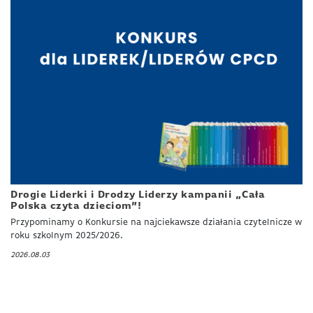
Drogie Liderki i Drodzy Liderzy kampanii „Cała
Polska czyta dzieciom”!
Przypominamy o Konkursie na najciekawsze działania czytelnicze w
roku szkolnym 2025/2026.
2026.08.03