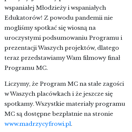
wspaniałej Młodzieży i wspaniałych
Edukatorów! Z powodu pandemii nie
mogliśmy spotkać się wiosną na
uroczystymi podsumowaniu Programu i
prezentacji Waszych projektów, dlatego
teraz przedstawiamy Wam filmowy finał
Programu MC.
Liczymy, że Program MC na stałe zagości
w Waszych placówkach i że jeszcze się
spotkamy. Wszystkie materiały programu
MC są dostępne bezpłatnie na stronie
www.madrzycyfrowi.pl
.