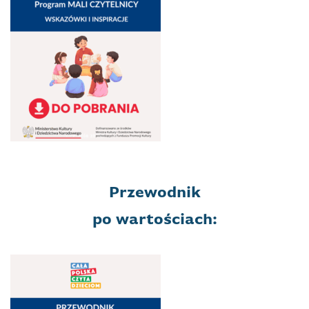
Przewodnik
po wartościach: