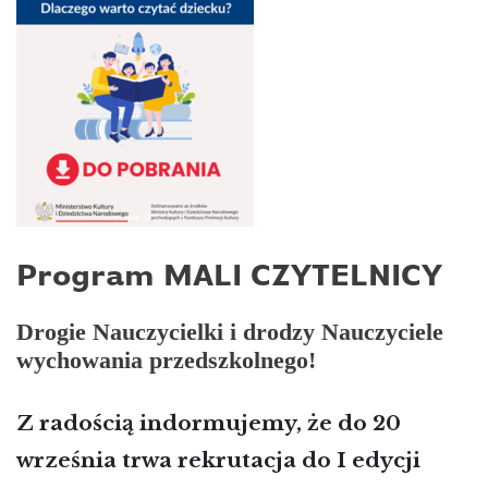
Program MALI CZYTELNICY
Drogie Nauczycielki i drodzy Nauczyciele
wychowania przedszkolnego!
Z radością indormujemy, że do 20
września trwa rekrutacja do I edycji