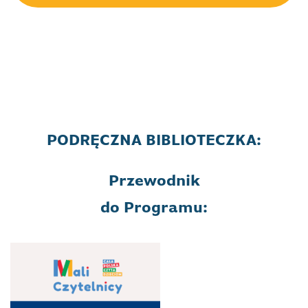
PODRĘCZNA BIBLIOTECZKA:
Przewodnik
do Programu: