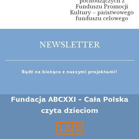
pochodzączych z
Funduszu Promocji
Kultury – państwowego
funduszu celowego
NEWSLETTER
Bądź na bieżąco z naszymi projektami!
Fundacja ABCXXI - Cała Polska
czyta dzieciom