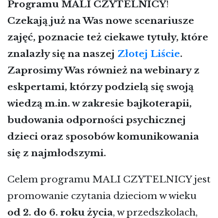
Programu
MALI CZYTELNICY
!
Czekają już na Was nowe scenariusze
zajęć, poznacie też ciekawe tytuły, które
znalazły się na naszej
Złotej Liście
.
Zaprosimy Was również na webinary z
eskpertami, którzy podzielą się swoją
wiedzą m.in. w zakresie bajkoterapii,
budowania odporności psychicznej
dzieci oraz sposobów komunikowania
się z najmłodszymi.
Celem programu MALI CZYTELNICY jest
promowanie czytania dzieciom w wieku
od 2. do 6. roku życia
, w przedszkolach,