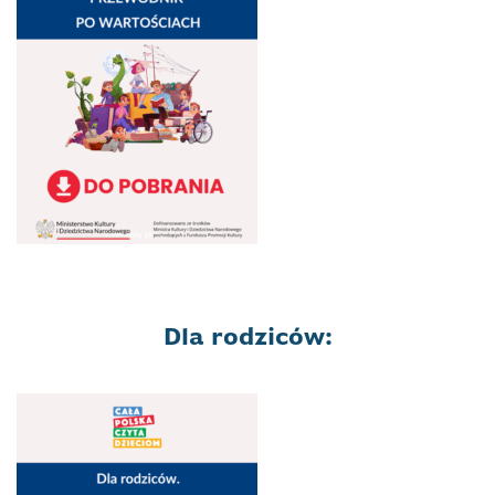
Dla rodziców: