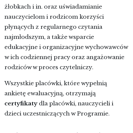
żłobkach i in. oraz uświadamianie
nauczycielom i rodzicom korzyści
płynących z regularnego czytania
najmłodszym, a także wsparcie
edukacyjne i organizacyjne wychowawców
w ich codziennej pracy oraz angażowanie
rodziców w proces czytelniczy.
Wszystkie placówki, które wypełnią
ankietę ewaluacyjną, otrzymają
certyfikaty
dla placówki, nauczycieli i
dzieci uczestniczących w Programie.