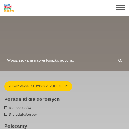
ZOBACZ WSZYSTKIE TYTUŁY ZE ZŁOTEJ LISTY
Poradniki dla dorosłych
Dla rodziców
Dla edukatorów
Polecamy