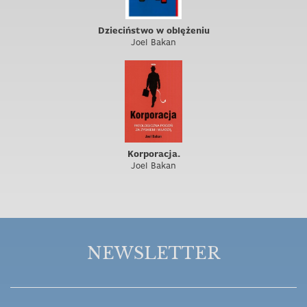
Dzieciństwo w oblężeniu
Joel Bakan
Korporacja.
Joel Bakan
NEWSLETTER