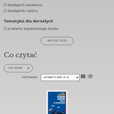
Niezbędnik edukatora
Niezbędnik rodzica
Tematyka dla dorosłych
problemy współczesnego świata
WYCZYŚĆ FILTRY
Co czytać
JOEL BAKAN
SORTOWANIE