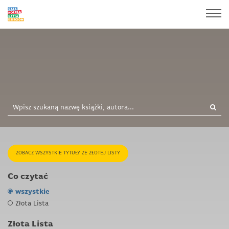
ZOBACZ WSZYSTKIE TYTUŁY ZE ZŁOTEJ LISTY
Co czytać
wszystkie
Złota Lista
Złota Lista