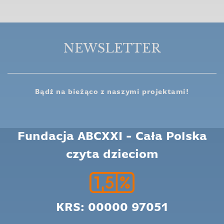
NEWSLETTER
Bądź na bieżąco z naszymi projektami!
Fundacja ABCXXI - Cała Polska
czyta dzieciom
KRS: 00000 97051