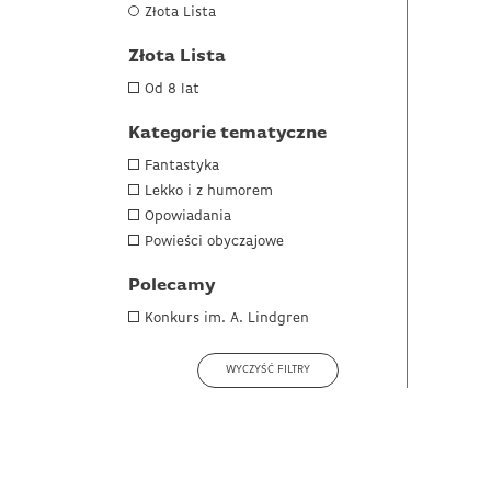
Złota Lista
Złota Lista
Od 8 lat
Kategorie tematyczne
Fantastyka
Lekko i z humorem
Opowiadania
Powieści obyczajowe
Polecamy
Konkurs im. A. Lindgren
WYCZYŚĆ FILTRY