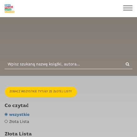
ZOBACZ WSZYSTKIE TYTUŁY ZE ZŁOTEJ LISTY
Co czytać
wszystkie
Złota Lista
Złota Lista