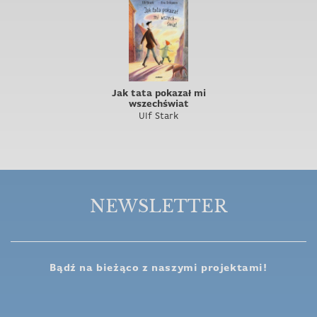
Jak tata pokazał mi
wszechświat
Ulf Stark
NEWSLETTER
Bądź na bieżąco z naszymi projektami!