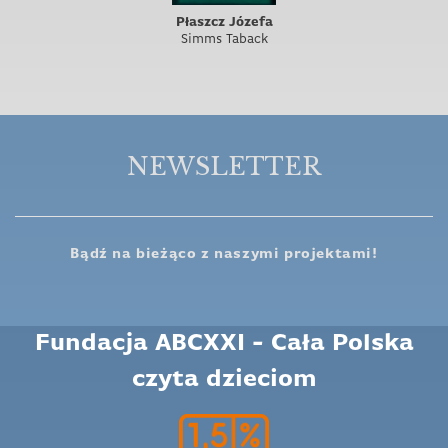
Płaszcz Józefa
Simms Taback
NEWSLETTER
Bądź na bieżąco z naszymi projektami!
Fundacja ABCXXI - Cała Polska
czyta dzieciom