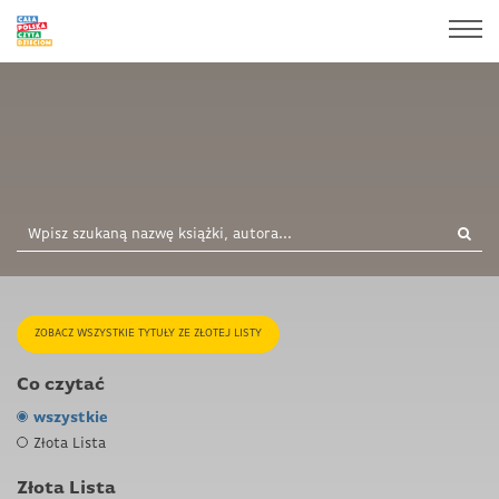
ZOBACZ WSZYSTKIE TYTUŁY ZE ZŁOTEJ LISTY
Co czytać
wszystkie
Złota Lista
Złota Lista