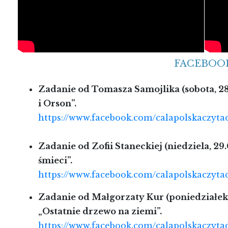
FACEBOOK
Zadanie od Tomasza Samojlika (sobota, 28.
i Orson”.
https://www.facebook.com/calapolskaczyta
Zadanie od Zofii Staneckiej (niedziela, 29.
śmieci”.
https://www.facebook.com/calapolskaczyta
Zadanie od Małgorzaty Kur (poniedziałek 
„Ostatnie drzewo na ziemi”.
https://www.facebook.com/calapolskaczyta