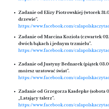
Zadanie od Elizy Piotrowskiej (wtorek 31.0
drzewie”.
https://www.facebook.com/calapolskaczyta
Zadanie od Marcina Kozioła (czwartek 02.
dwóch bąkach i jednym trzmielu”.
https://www.facebook.com/calapolskaczyta
Zadanie od Justyny Bednarek (piątek 03.06
możesz uratować świat”.
https://www.facebook.com/calapolskaczyta
Zadanie od Grzegorza Kasdepke (sobota 0
„Latający talerz”.
https://www.facebook.com/calapolskaczyt