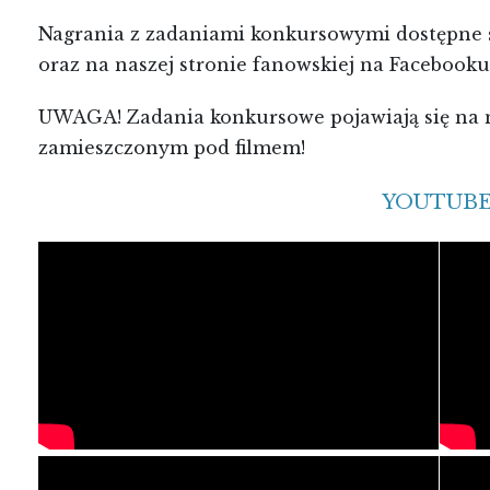
Nagrania z zadaniami konkursowymi dostępne 
oraz na naszej stronie fanowskiej na Facebooku
UWAGA! Zadania konkursowe pojawiają się na n
zamieszczonym pod filmem!
YOUTUBE